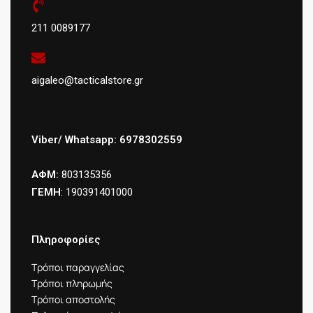
211 0089177
aigaleo@tacticalstore.gr
Viber/ Whatsapp: 6978302559
ΑΦΜ:
803135356
ΓΕΜΗ
: 190391401000
Πληροφορίες
Τρόποι παραγγελίας
Τρόποι πληρωμής
Τρόποι αποστολής