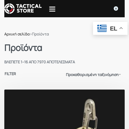
0
EL
Αρχική σελίδα
›
Προϊόντα
Προϊόντα
ΒΛΈΠΕΤΕ 1–16 ΑΠΌ 7970 ΑΠΟΤΕΛΈΣΜΑΤΑ
FILTER
Προκαθορισμένη ταξινόμηση