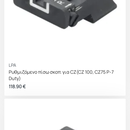
LPA
Ρυθμιζόμενο πίσω σκοπ. για CZ(CZ 100, CZ75 P-7
Duty)
118.90
€