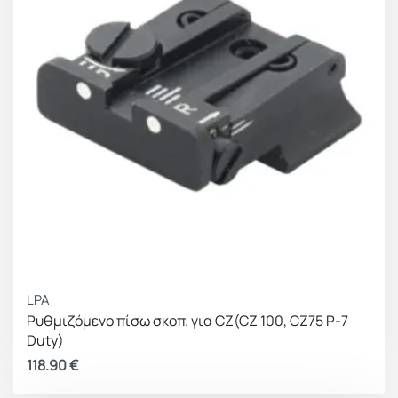
LPA
Ρυθμιζόμενο πίσω σκοπ. για CZ(CZ 100, CZ75 P-7
Duty)
118.90
€