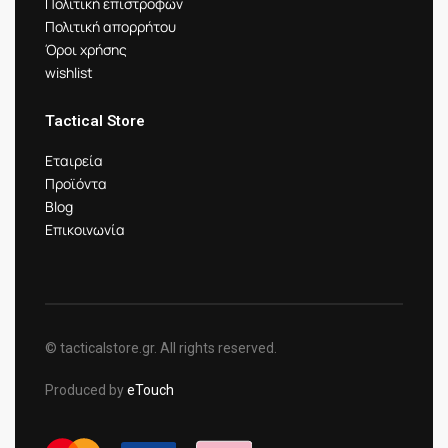
Πολιτική επιστροφών
Πολιτική απορρήτου
Όροι χρήσης
wishlist
Tactical Store
Εταιρεία
Προϊόντα
Blog
Επικοινωνία
© tacticalstore.gr. All rights reserved.
Produced by
eTouch