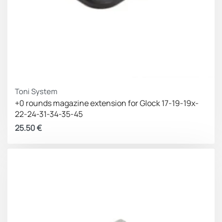
Toni System
+0 rounds magazine extension for Glock 17-19-19x-
22-24-31-34-35-45
25.50
€