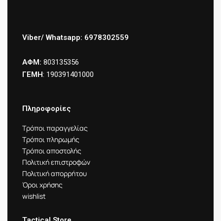
Viber/ Whatsapp: 6978302559
ΑΦΜ:
803135356
ΓΕΜΗ
: 190391401000
Πληροφορίες
Τρόποι παραγγελίας
Τρόποι πληρωμής
Τρόποι αποστολής
Πολιτική επιστροφών
Πολιτική απορρήτου
Όροι χρήσης
wishlist
Tactical Store