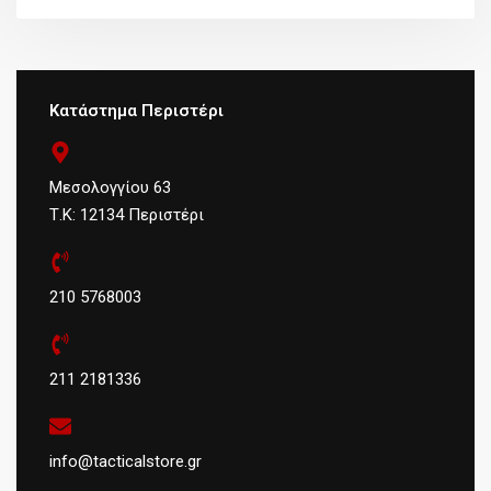
Κατάστημα Περιστέρι
Μεσολογγίου 63
Τ.Κ: 12134 Περιστέρι
210 5768003
211 2181336
info@tacticalstore.gr