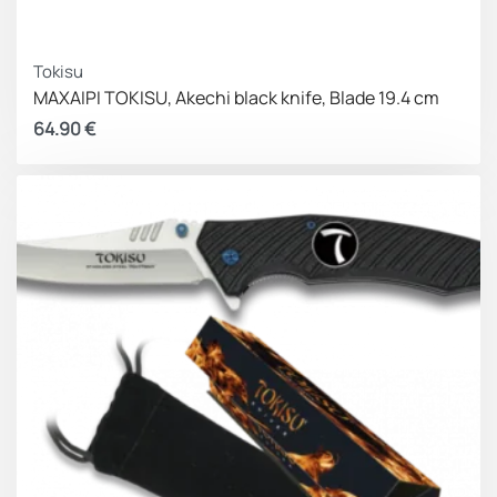
Tokisu
ΜΑΧΑΙΡΙ TOKISU, Akechi black knife, Blade 19.4 cm
64.90
€