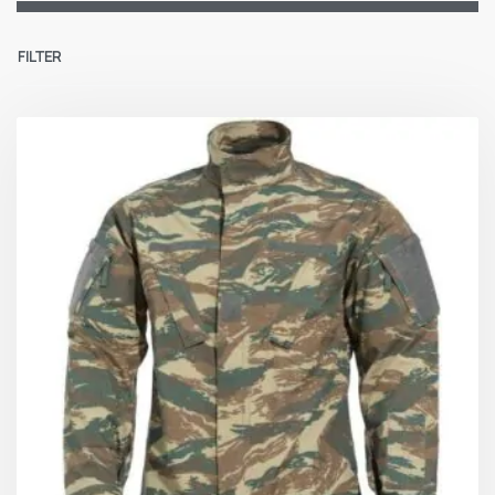
FILTER