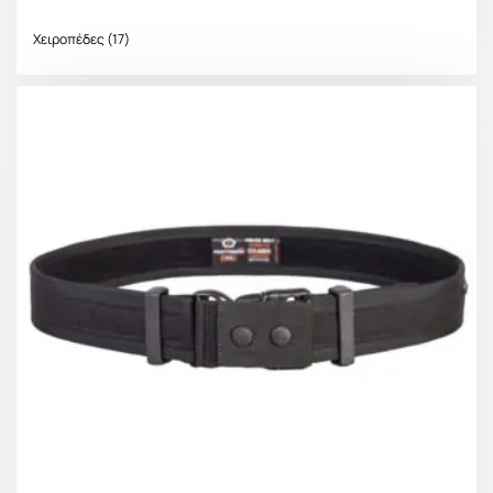
Χειροπέδες
(17)