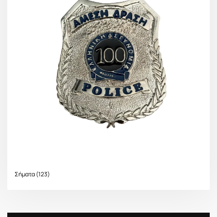
Σήματα
(123)