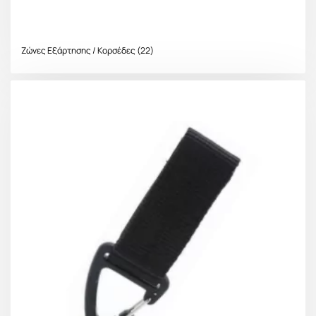
Ζώνες Εξάρτησης / Κορσέδες
(22)