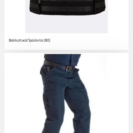
Βαλλιστικά Προϊόντα
(80)