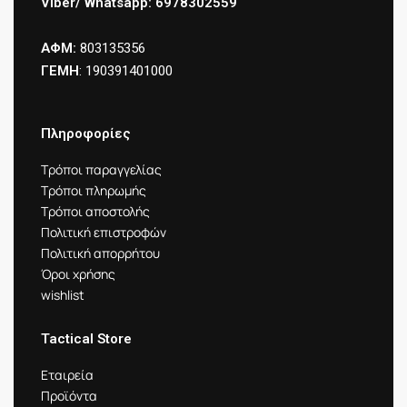
Viber/ Whatsapp: 6978302559
ΑΦΜ:
803135356
ΓΕΜΗ
: 190391401000
Πληροφορίες
Τρόποι παραγγελίας
Τρόποι πληρωμής
Τρόποι αποστολής
Πολιτική επιστροφών
Πολιτική απορρήτου
Όροι χρήσης
wishlist
Tactical Store
Εταιρεία
Προϊόντα