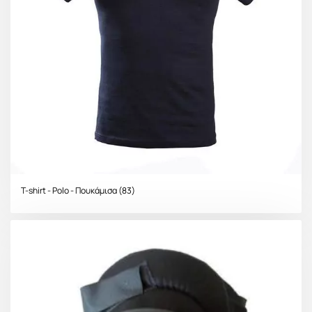
T-shirt - Polo - Πουκάμισα
(83)