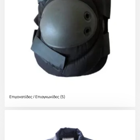
Επιγονατίδες / Επιαγκωνίδες
(5)