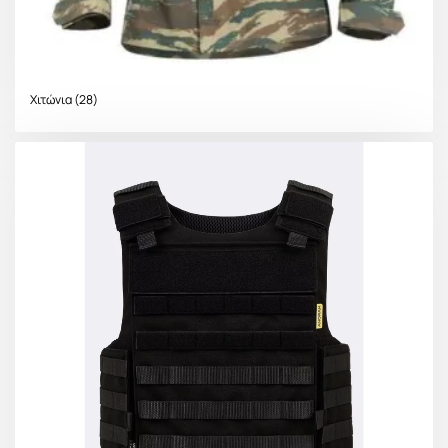
Χιτώνια
(28)