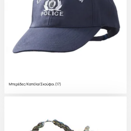
Μπερέδες/Καπέλα/Σκούφοι
(17)