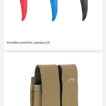
Εκπαιδευτικά όπλα / μαχαίρια
(3)