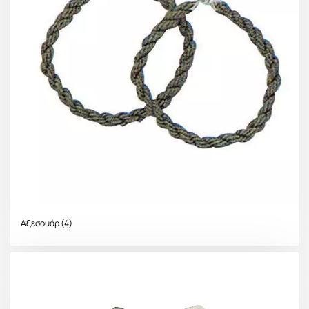
Αξεσουάρ
(4)