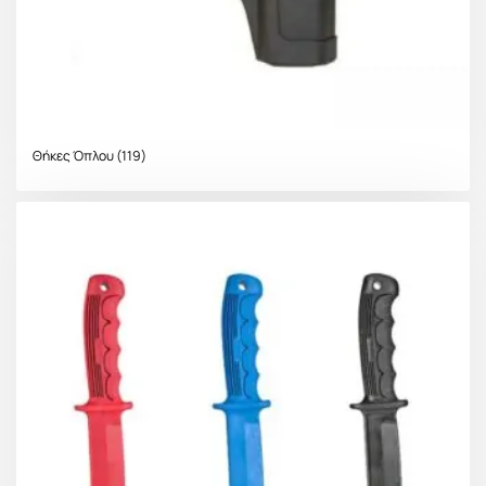
Θήκες Όπλου
(119)