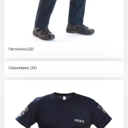
Παντελόνια
(22)
Γιλέκα Μάχης
(33)