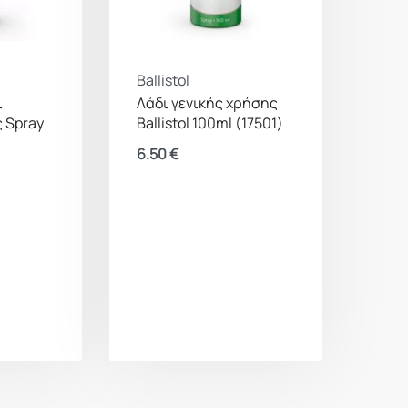
Ballistol
ι
Λάδι γενικής χρήσης
 Spray
Ballistol 100ml (17501)
6.50
€