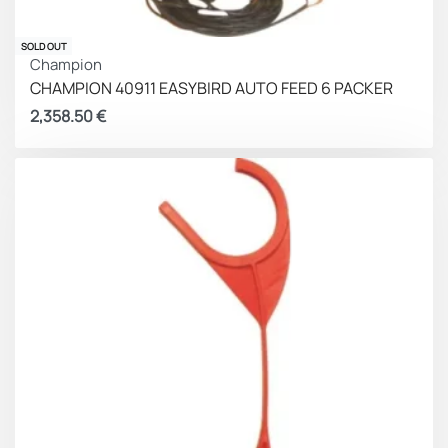
SOLD OUT
Champion
CHAMPION 40911 EASYBIRD AUTO FEED 6 PACKER
2,358.50
€