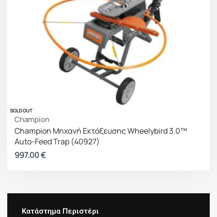
SOLD OUT
Champion
Champion Μηχανή Εκτόξευσης Wheelybird 3.0™
Auto-Feed Trap (40927)
997.00
€
Κατάστημα Περιστέρι