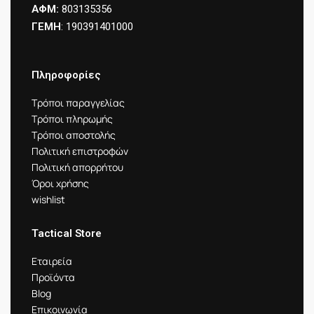
ΑΦΜ:
803135356
ΓΕΜΗ
: 190391401000
Πληροφορίες
Τρόποι παραγγελίας
Τρόποι πληρωμής
Τρόποι αποστολής
Πολιτική επιστροφών
Πολιτική απορρήτου
Όροι χρήσης
wishlist
Tactical Store
Εταιρεία
Προϊόντα
Blog
Επικοινωνία