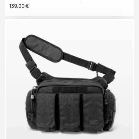
139.00
€