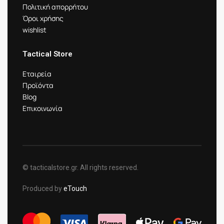
Πολιτική απορρήτου
Όροι χρήσης
wishlist
Tactical Store
Εταιρεία
Προϊόντα
Blog
Επικοινωνία
© tacticalstore.gr. All rights reserved.
Produced by
eTouch