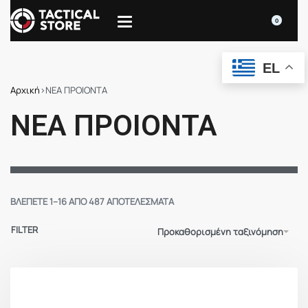
0
EL
Αρχική
›
ΝΕΑ ΠΡΟΙΟΝΤΑ
ΝΕΑ ΠΡΟΙΟΝΤΑ
ΒΛΈΠΕΤΕ 1–16 ΑΠΌ 487 ΑΠΟΤΕΛΈΣΜΑΤΑ
FILTER
Προκαθορισμένη ταξινόμηση