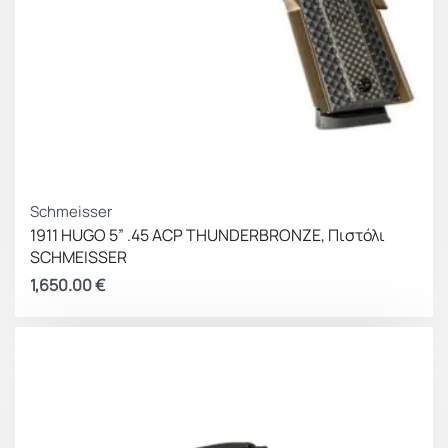
Schmeisser
1911 HUGO 5” .45 ACP THUNDERBRONZE, Πιστόλι
SCHMEISSER
1,650.00
€