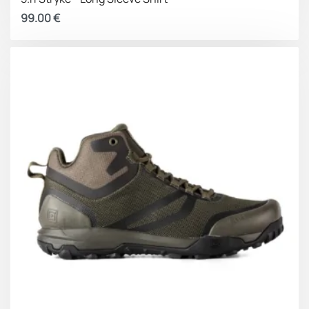
99.00
€