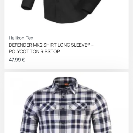
Helikon-Tex
DEFENDER MK2 SHIRT LONG SLEEVE® –
POLYCOTTON RIPSTOP
47.99
€