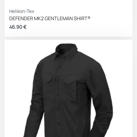
Helikon-Tex
DEFENDER MK2 GENTLEMAN SHIRT®
46.90
€