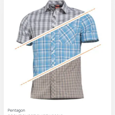
ΚΕΡΔΟΣ 10.00 €
Pentagon