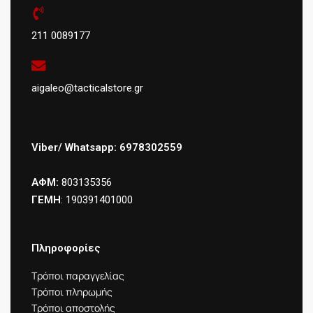
211 0089177
aigaleo@tacticalstore.gr
Viber/ Whatsapp: 6978302559
ΑΦΜ:
803135356
ΓΕΜΗ
: 190391401000
Πληροφορίες
Τρόποι παραγγελίας
Τρόποι πληρωμής
Τρόποι αποστολής