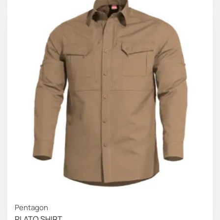
Pentagon
PLATO SHIRT