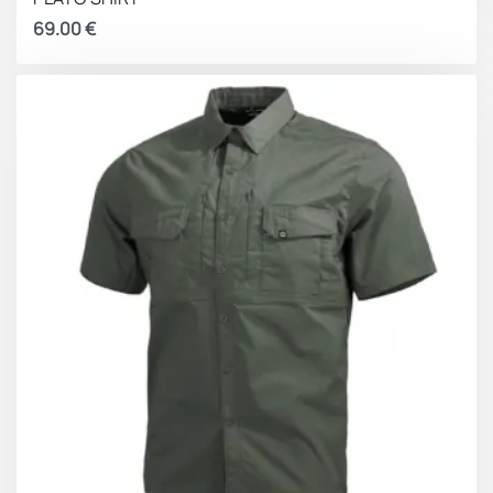
69.00
€