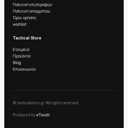
Πολιτική επιστροφών
Πολιτική απορρήτου
Όροι χρήσης
wishlist
Tactical Store
Εταιρεία
Προϊόντα
Blog
Επικοινωνία
© tacticalstore.gr. All rights reserved.
Produced by
eTouch