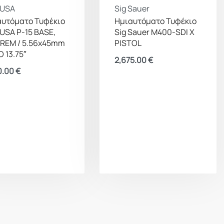
 USA
Sig Sauer
αυτόματο Τυφέκιο
Ημιαυτόματο Τυφέκιο
USA P-15 BASE,
Sig Sauer M400-SDI X
 REM / 5.56x45mm
PISTOL
 13.75″
2,675.00
€
0.00
€