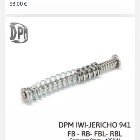
93.00
€