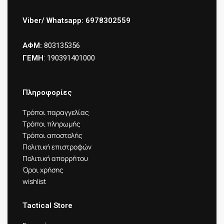
Viber/ Whatsapp: 6978302559
ΑΦΜ:
803135356
ΓΕΜΗ
: 190391401000
Πληροφορίες
Τρόποι παραγγελίας
Τρόποι πληρωμής
Τρόποι αποστολής
Πολιτική επιστροφών
Πολιτική απορρήτου
Όροι χρήσης
wishlist
Tactical Store