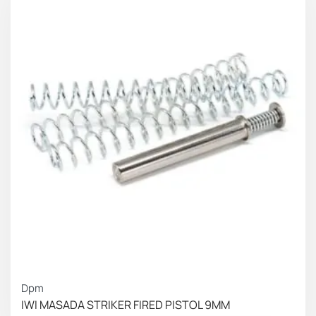
Dpm
IWI MASADA STRIKER FIRED PISTOL 9MM