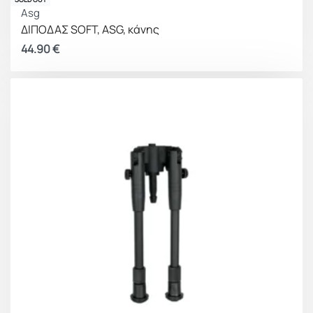
Asg
ΔΙΠΟΔΑΣ SOFT, ASG, κάνης
44.90
€