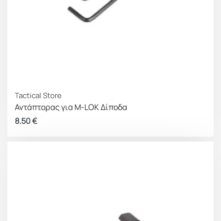
Tactical Store
Αντάπτορας για M-LOK Δίποδα
8.50
€