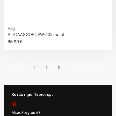
Asg
ΔΙΠΟΔΑΣ SOFT, AW-308 metal
36.90
€
1
2
3
Κατάστημα Περιστέρι
Μεσολογγίου 63