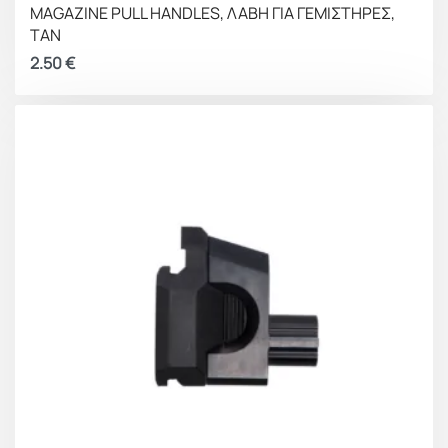
MAGAZINE PULL HANDLES, ΛΑΒΗ ΓΙΑ ΓΕΜΙΣΤΗΡΕΣ,
TAN
2.50
€