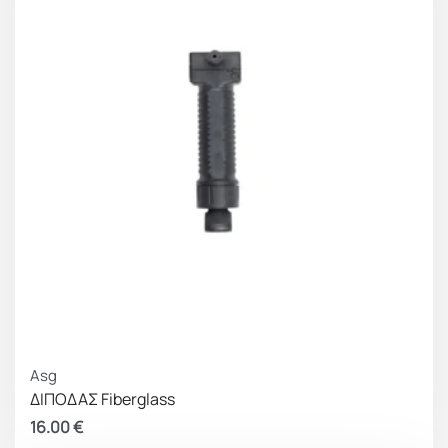
Asg
ΔΙΠΟΔΑΣ Fiberglass
16.00
€