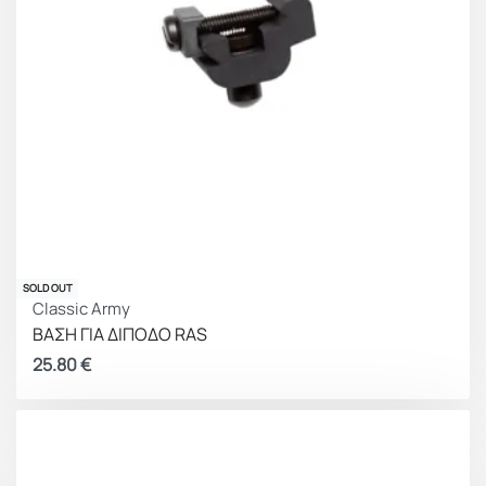
SOLD OUT
Classic Army
ΒΑΣΗ ΓΙΑ ΔΙΠΟΔΟ RAS
25.80
€