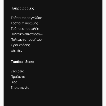
Πληροφορίες
Τρόποι παραγγελίας
Τρόποι πληρωμής
Τρόποι αποστολής
Πολιτική επιστροφών
Πολιτική απορρήτου
Όροι χρήσης
wishlist
Tactical Store
Εταιρεία
Προϊόντα
Blog
Επικοινωνία