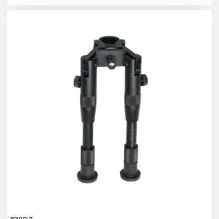
SOLD OUT