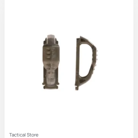
Tactical Store