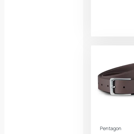
Pentagon