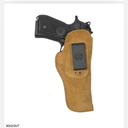
SOLD OUT