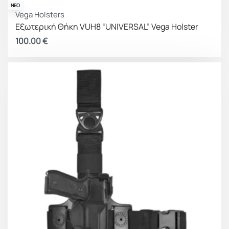
ΝΕΟ
Vega Holsters
Εξωτερική Θήκη VUH8 “UNIVERSAL” Vega Holster
100.00
€