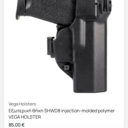
Vega Holsters
Εξωτερική θήκη SHWD8 injection-molded polymer
VEGA HOLSTER
85.00
€