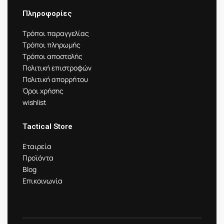
Πληροφορίες
Τρόποι παραγγελίας
Τρόποι πληρωμής
Τρόποι αποστολής
Πολιτική επιστροφών
Πολιτική απορρήτου
Όροι χρήσης
wishlist
Tactical Store
Εταιρεία
Προϊόντα
Blog
Επικοινωνία