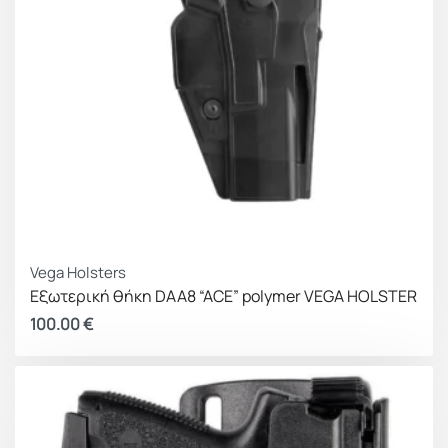
Vega Holsters
Εξωτερική θήκη DAA8 “ACE” polymer VEGA HOLSTER
100.00
€