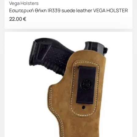
Vega Holsters
Εσωτερική θήκη IR339 suede leather VEGA HOLSTER
22.00
€