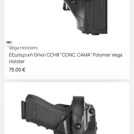
ΝΕΟ
Vega Holsters
Εξωτερική Θήκη CCH8 “CONC. CAMA” Polymer Vega
Holster
75.00
€