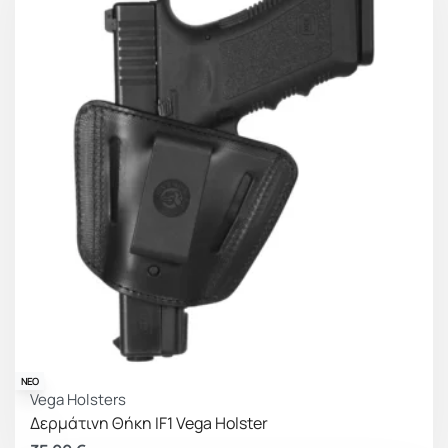
ΝΕΟ
Vega Holsters
Δερμάτινη Θήκη IF1 Vega Holster