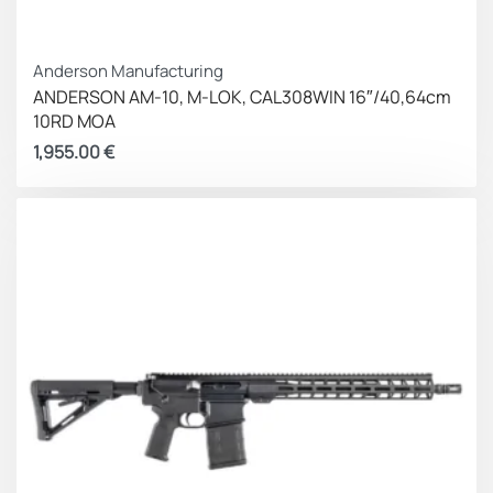
Anderson Manufacturing
ANDERSON AM-10, M-LOK, CAL308WIN 16″/40,64cm
10RD MOA
1,955.00
€