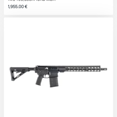
1,955.00
€