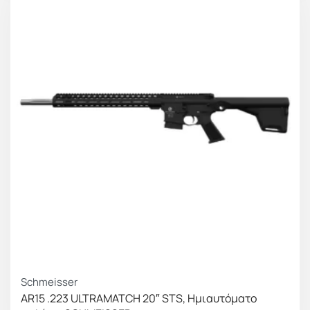
Schmeisser
AR15 .223 ULTRAMATCH 20″ STS, Ημιαυτόματο