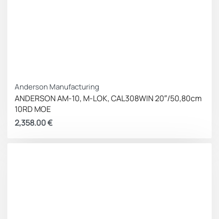
Anderson Manufacturing
ANDERSON AM-10, M-LOK, CAL308WIN 20″/50,80cm
10RD MOE
2,358.00
€