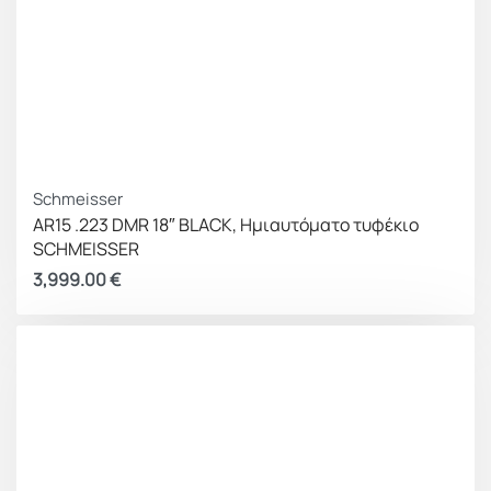
Schmeisser
AR15 .223 DMR 18″ BLACK, Ημιαυτόματο τυφέκιο
SCHMEISSER
3,999.00
€