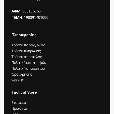
ΑΦΜ:
803135356
ΓΕΜΗ
: 190391401000
Πληροφορίες
Τρόποι παραγγελίας
Τρόποι πληρωμής
Τρόποι αποστολής
Πολιτική επιστροφών
Πολιτική απορρήτου
Όροι χρήσης
wishlist
Tactical Store
Εταιρεία
Προϊόντα