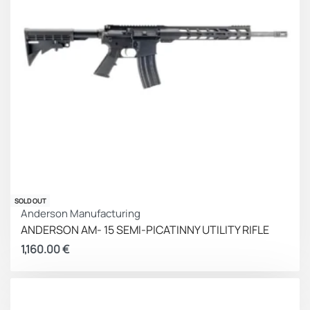
SOLD OUT
Anderson Manufacturing
ANDERSON AM- 15 SEMI-PICATINNY UTILITY RIFLE
1,160.00
€