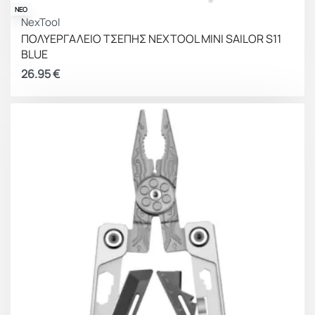
ΝΕΟ
NexTool
ΠΟΛΥΕΡΓΑΛΕΙΟ ΤΣΕΠΗΣ NEXTOOL MINI SAILOR S11
BLUE
26.95
€