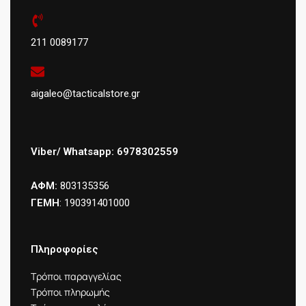
211 0089177
aigaleo@tacticalstore.gr
Viber/ Whatsapp: 6978302559
ΑΦΜ:
803135356
ΓΕΜΗ
: 190391401000
Πληροφορίες
Τρόποι παραγγελίας
Τρόποι πληρωμής