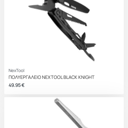
NexTool
ΠΟΛΥΕΡΓΑΛΕΙΟ NEXTOOL BLACK KNIGHT
49.95
€