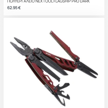
ΠΟΛΥΕΡΓΑΛΕΙΟ NEXTOOL FLAGSHIP PRO DARK
62.95
€