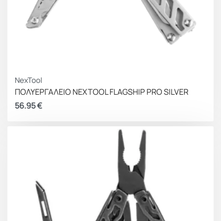
NexTool
ΠΟΛΥΕΡΓΑΛΕΙΟ NEXTOOL FLAGSHIP PRO SILVER
56.95
€