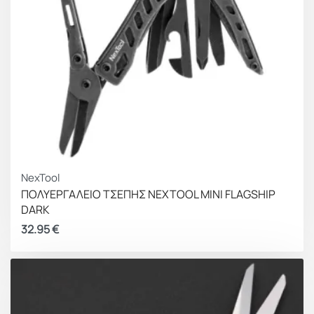
NexTool
ΠΟΛΥΕΡΓΑΛΕΙΟ ΤΣΕΠΗΣ NEXTOOL MINI FLAGSHIP
DARK
32.95
€