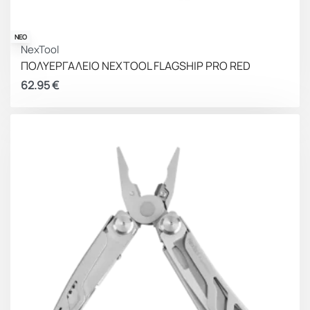
ΝΕΟ
NexTool
ΠΟΛΥΕΡΓΑΛΕΙΟ NEXTOOL FLAGSHIP PRO RED
62.95
€