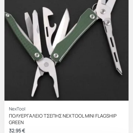
NexTool
ΠΟΛΥΕΡΓΑΛΕΙΟ ΤΣΕΠΗΣ NEXTOOL MINI FLAGSHIP
GREEN
32.95
€