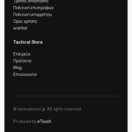
Τρόποι αποστολής
Πολιτική επιστροφών
Πολιτική απορρήτου
Όροι χρήσης
wishlist
Tactical Store
Εταιρεία
Προϊόντα
Blog
Επικοινωνία
© tacticalstore.gr. All rights reserved.
Produced by
eTouch