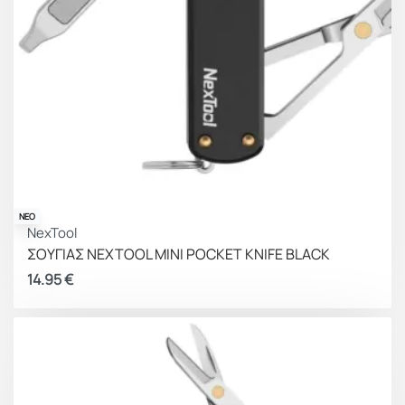
ΝΕΟ
NexTool
ΣΟΥΓΙΑΣ NEXTOOL MINI POCKET KNIFE BLACK
14.95
€