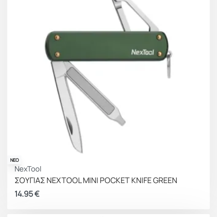
ΝΕΟ
NexTool
ΣΟΥΓΙΑΣ NEXTOOL MINI POCKET KNIFE GREEN
14.95
€