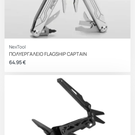
NexTool
ΠΟΛΥΕΡΓΑΛΕΙΟ FLAGSHIP CAPTAIN
64.95
€