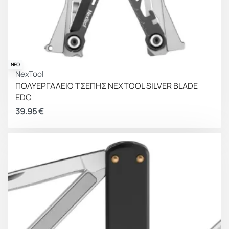
ΝΕΟ
NexTool
ΠΟΛΥΕΡΓΑΛΕΙΟ ΤΣΕΠΗΣ NEXTOOL SILVER BLADE
EDC
39.95
€