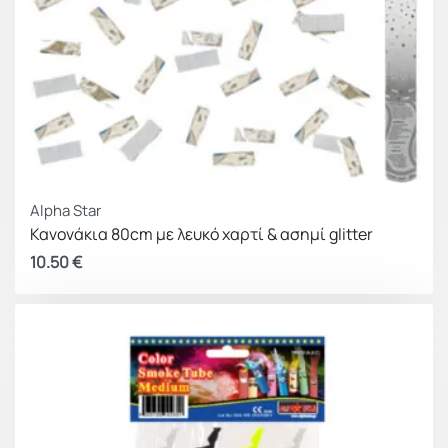
Alpha Star
Κανονάκια 80cm με λευκό χαρτί & ασημί glitter
10.50
€