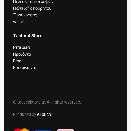
Πολιτική επιστροφών
Πολιτική απορρήτου
Όροι χρήσης
wishlist
Tactical Store
Εταιρεία
Προϊόντα
Blog
Επικοινωνία
© tacticalstore.gr. All rights reserved.
Produced by
eTouch