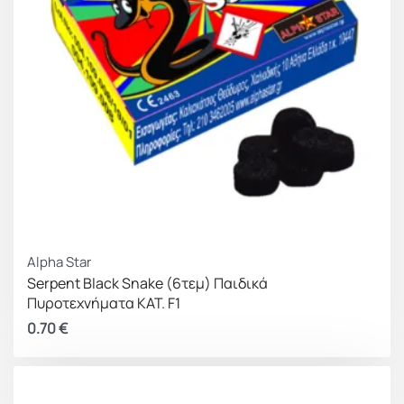
Alpha Star
Serpent Black Snake (6τεμ) Παιδικά
Πυροτεχνήματα ΚΑΤ. F1
0.70
€