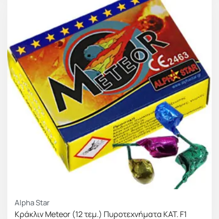
Alpha Star
Κράκλιν Meteor (12 τεμ.) Πυροτεχνήματα ΚΑΤ. F1