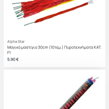
Alpha Star
Μαγικό μαστίγιο 30cm (10τεμ.) Πυροτεχνήματα ΚΑΤ.
F1
5.90
€