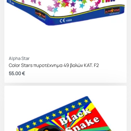
Alpha Star
Color Stars πυροτέχνημα 49 βολών ΚΑΤ. F2
55.00
€