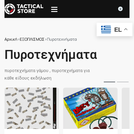
0
EL
Αρχική
›
ΕΞΟΠΛΙΣΜΟΣ
›
Πυροτεχνήματα
Πυροτεχνήματα
πυροτεχνήματα γάμου , πυροτεχνήματα για
κάθε είδους εκδήλωση