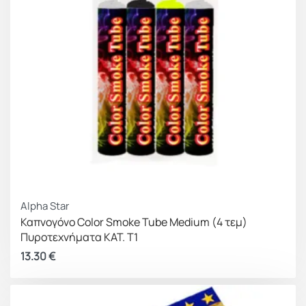
Alpha Star
Καπνογόνο Color Smoke Tube Medium (4 τεμ)
Πυροτεχνήματα ΚΑΤ. Τ1
13.30
€