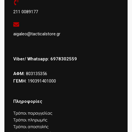
211 0089177
aigaleo@tacticalstore.gr
Viber/ Whatsapp: 6978302559
ΑΦΜ:
803135356
ΓΕΜΗ
: 190391401000
Πληροφορίες
Τρόποι παραγγελίας
Τρόποι πληρωμής
Τρόποι αποστολής