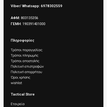
Viber/ Whatsapp: 6978302559
ΑΦΜ:
803135356
ΓΕΜΗ
: 190391401000
Πληροφορίες
Τρόποι παραγγελίας
Τρόποι πληρωμής
Τρόποι αποστολής
Πολιτική επιστροφών
Πολιτική απορρήτου
Όροι χρήσης
wishlist
Tactical Store
Εταιρεία