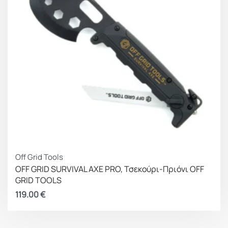
Off Grid Tools
OFF GRID SURVIVAL AXE PRO, Τσεκούρι-Πριόνι OFF
GRID TOOLS
119.00
€