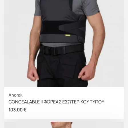
Anorak
CONCEALABLE II ΦΟΡΕΑΣ ΕΣΩΤΕΡΙΚΟΥ ΤΥΠΟΥ
103.00
€