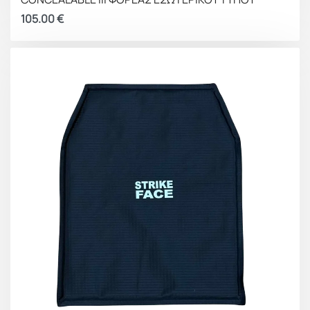
105.00
€