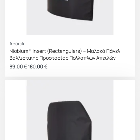
Anorak
Niobium® Insert (Rectangulars) – Μαλακά Πάνελ
Βαλλιστικής Προστασίας Πολλαπλών Απειλών
89.00
€
180.00
€