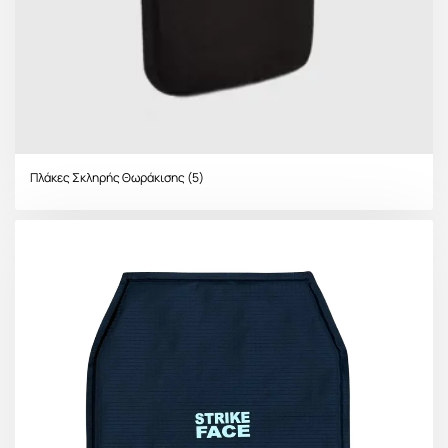
Πλάκες Σκληρής Θωράκισης
(5)