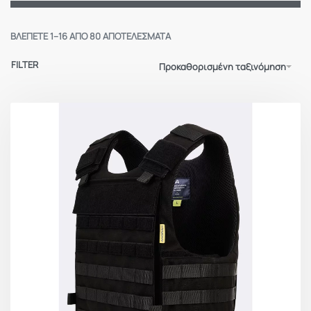
ΒΛΈΠΕΤΕ 1–16 ΑΠΌ 80 ΑΠΟΤΕΛΈΣΜΑΤΑ
FILTER
Προκαθορισμένη ταξινόμηση