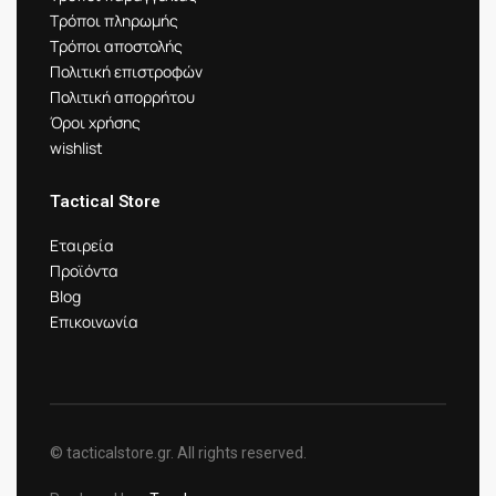
Τρόποι πληρωμής
Τρόποι αποστολής
Πολιτική επιστροφών
Πολιτική απορρήτου
Όροι χρήσης
wishlist
Tactical Store
Εταιρεία
Προϊόντα
Blog
Επικοινωνία
© tacticalstore.gr. All rights reserved.