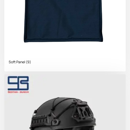
Soft Panel
(9)