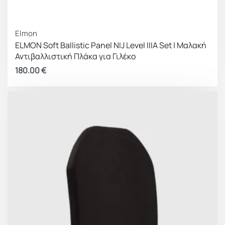
Elmon
ELMON Soft Ballistic Panel NIJ Level IIIA Set | Μαλακή
Αντιβαλλιστική Πλάκα για Γιλέκο
180.00
€