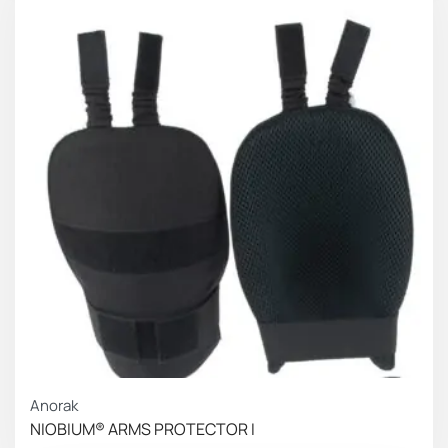
Anorak
NIOBIUM® ARMS PROTECTOR I