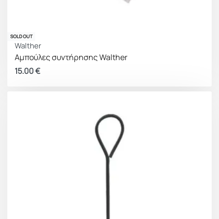
SOLD OUT
Walther
Αμπούλες συντήρησης Walther
15.00
€