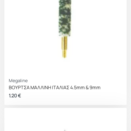
Megaline
ΒΟΥΡΤΣΑ ΜΑΛΛΙΝΗ ΙΤΑΛΙΑΣ 4.5mm & 9mm
1.20
€