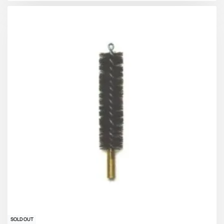
SOLD OUT