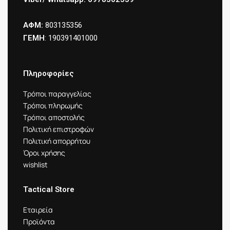
ΑΦΜ:
803135356
ΓΕΜΗ
: 190391401000
Πληροφορίες
Τρόποι παραγγελίας
Τρόποι πληρωμής
Τρόποι αποστολής
Πολιτική επιστροφών
Πολιτική απορρήτου
Όροι χρήσης
wishlist
Tactical Store
Εταιρεία
Προϊόντα