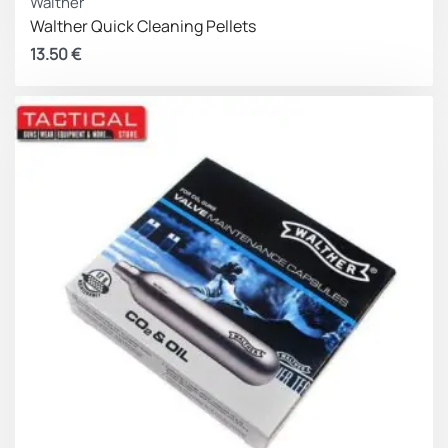
Walther
Walther Quick Cleaning Pellets
13.50
€