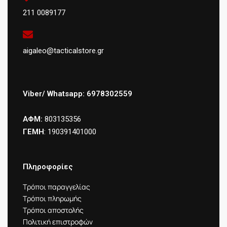
211 0089177
aigaleo@tacticalstore.gr
Viber/ Whatsapp: 6978302559
ΑΦΜ:
803135356
ΓΕΜΗ
: 190391401000
Πληροφορίες
Τρόποι παραγγελίας
Τρόποι πληρωμής
Τρόποι αποστολής
Πολιτική επιστροφών