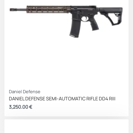
Daniel Defense
DANIEL DEFENSE SEMI-AUTOMATIC RIFLE DD4 RIII
3,250.00
€