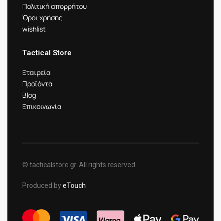
Πολιτική απορρήτου
Όροι χρήσης
wishlist
Tactical Store
Εταιρεία
Προϊόντα
Blog
Επικοινωνία
© tacticalstore.gr. All rights reserved.
Produced by
eTouch