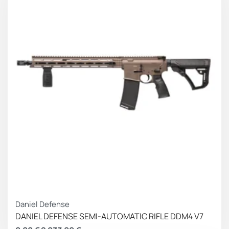
Daniel Defense
DANIEL DEFENSE SEMI-AUTOMATIC RIFLE DDM4 V7