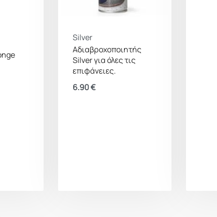
Silver
Αδιαβροχοποιητής
onge
Silver για όλες τις
επιφάνειες.
6.90
€