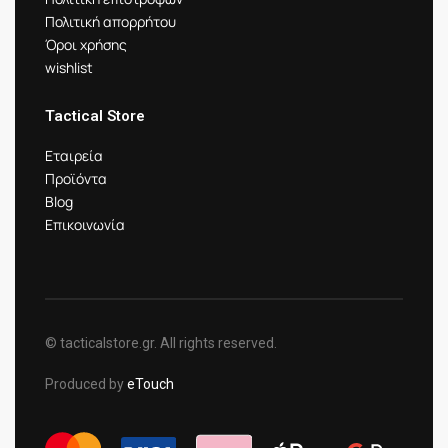
Πολιτική απορρήτου
Όροι χρήσης
wishlist
Tactical Store
Εταιρεία
Προϊόντα
Blog
Επικοινωνία
© tacticalstore.gr. All rights reserved.
Produced by
eTouch