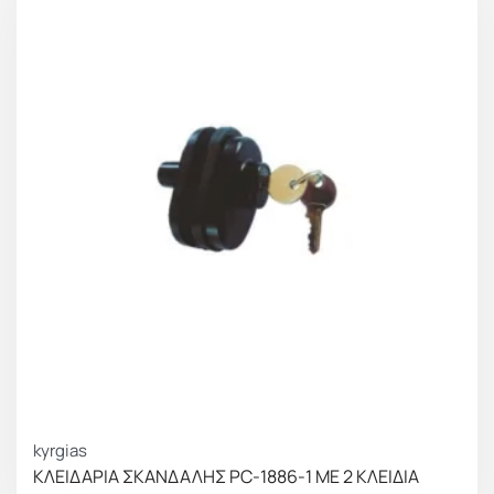
kyrgias
ΚΛΕΙΔΑΡΙΑ ΣΚΑΝΔΑΛΗΣ PC-1886-1 ΜΕ 2 ΚΛΕΙΔΙΑ