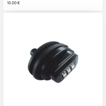
10.00
€