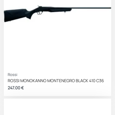
Rossi
ROSSI ΜΟΝΟΚΑΝΝΟ MONTENEGRO BLACK 410 C36
247.00
€