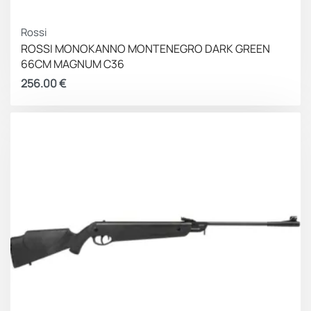
Rossi
ROSSI ΜΟΝΟΚΑΝΝΟ MONTENEGRO DARK GREEN
66CM MAGNUM C36
256.00
€