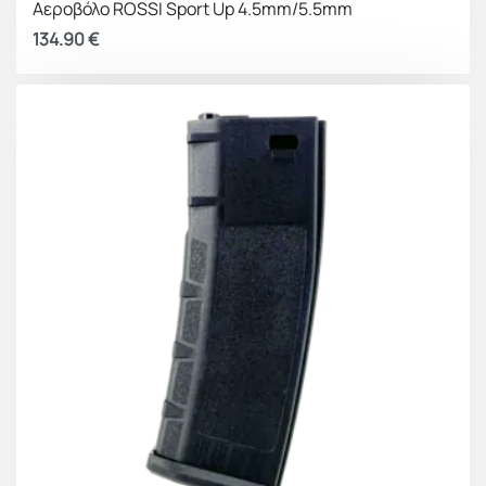
Αεροβόλο ROSSI Sport Up 4.5mm/5.5mm
134.90
€