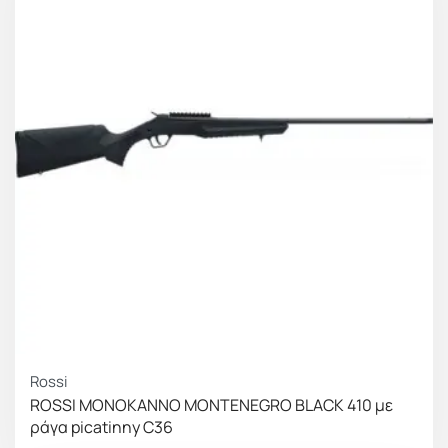
Rossi
ROSSI ΜΟΝΟΚΑΝΝΟ MONTENEGRO BLACK 410 με
ράγα picatinny C36