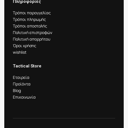
Πληροφορίες
Τρόποι παραγγελίας
Τρόποι πληρωμής
Τρόποι αποστολής
Πολιτική επιστροφών
Πολιτική απορρήτου
Όροι χρήσης
wishlist
Tactical Store
Εταιρεία
Προϊόντα
Blog
Επικοινωνία