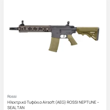
Rossi
Ηλεκτρικό Τυφέκιο Airsoft (AEG) ROSSI NEPTUNE –
SEAL TAN