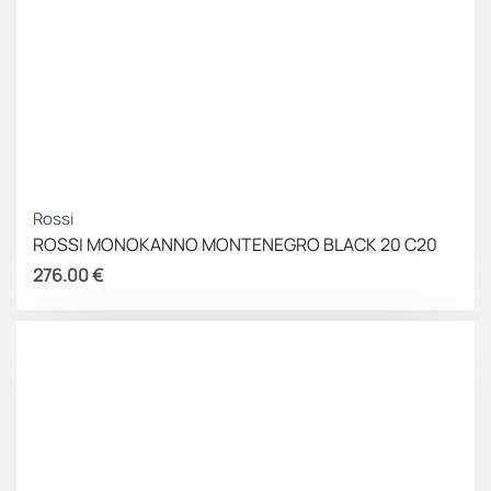
Rossi
ROSSI ΜΟΝΟΚΑΝΝΟ MONTENEGRO BLACK 20 C20
276.00
€