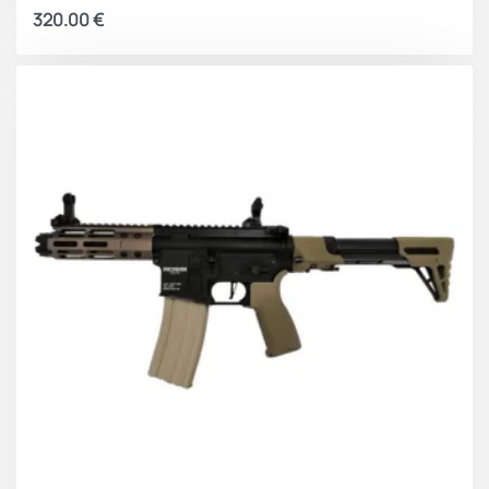
320.00
€