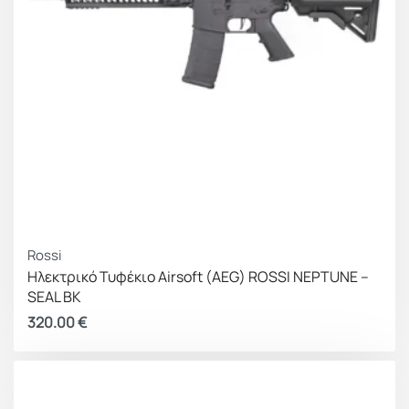
Rossi
Ηλεκτρικό Τυφέκιο Airsoft (AEG) ROSSI NEPTUNE –
SEAL BK
320.00
€