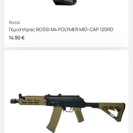
Rossi
Γεμιστήρας ROSSI M4 POLYMER MID-CAP 120RD
14.90
€