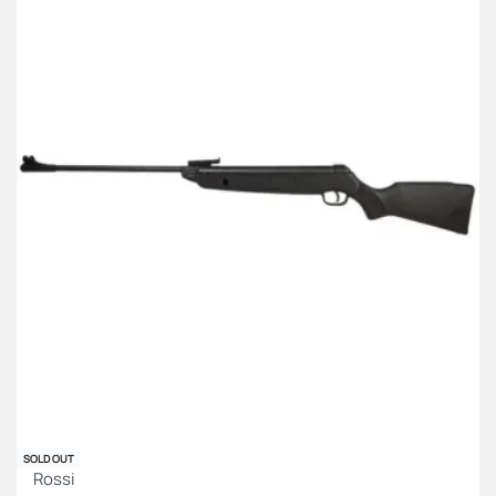
SOLD OUT
Rossi