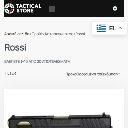
0
EL
Αρχική σελίδα
›
Προϊόν Κατασκευαστής
›
Rossi
Rossi
ΒΛΈΠΕΤΕ 1–16 ΑΠΌ 20 ΑΠΟΤΕΛΈΣΜΑΤΑ
FILTER
Προκαθορισμένη ταξινόμηση