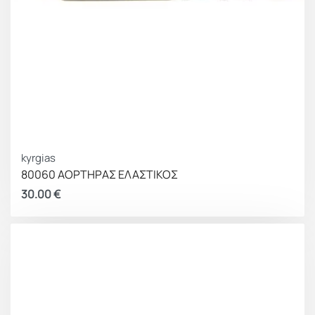
kyrgias
80060 ΑΟΡΤΗΡΑΣ ΕΛΑΣΤΙΚΟΣ
30.00
€