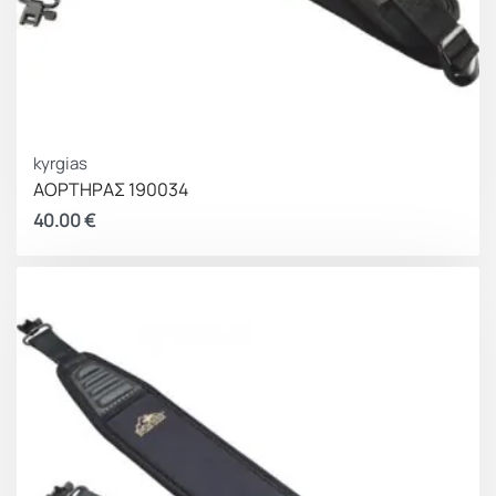
kyrgias
ΑΟΡΤΗΡΑΣ 190034
40.00
€