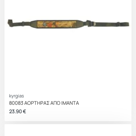
kyrgias
80083 ΑΟΡΤΗΡΑΣ ΑΠΟ ΙΜΑΝΤΑ
23.90
€