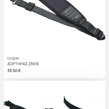
kyrgias
ΑΟΡΤΗΡΑΣ 23616
33.50
€