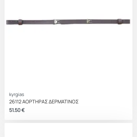
kyrgias
26112 ΑΟΡΤΗΡΑΣ ΔΕΡΜΑΤΙΝΟΣ
51.50
€