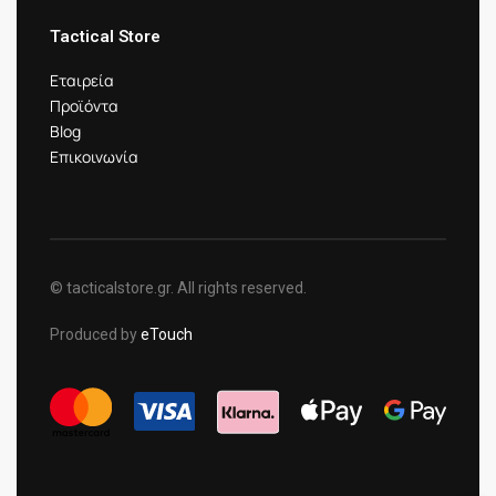
Tactical Store
Εταιρεία
Προϊόντα
Blog
Επικοινωνία
© tacticalstore.gr. All rights reserved.
Produced by
eTouch