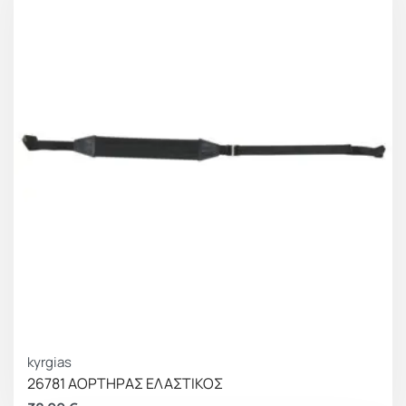
kyrgias
26781 ΑΟΡΤΗΡΑΣ ΕΛΑΣΤΙΚΟΣ