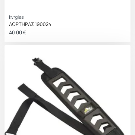
kyrgias
ΑΟΡΤΗΡΑΣ 190024
40.00
€