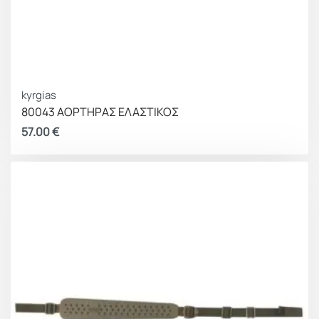
kyrgias
80043 ΑΟΡΤΗΡΑΣ ΕΛΑΣΤΙΚΟΣ
57.00
€