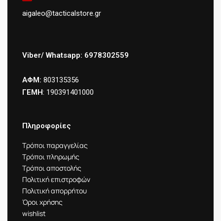
aigaleo@tacticalstore.gr
Viber/ Whatsapp: 6978302559
ΑΦΜ:
803135356
ΓΕΜΗ
: 190391401000
Πληροφορίες
Τρόποι παραγγελίας
Τρόποι πληρωμής
Τρόποι αποστολής
Πολιτική επιστροφών
Πολιτική απορρήτου
Όροι χρήσης
wishlist