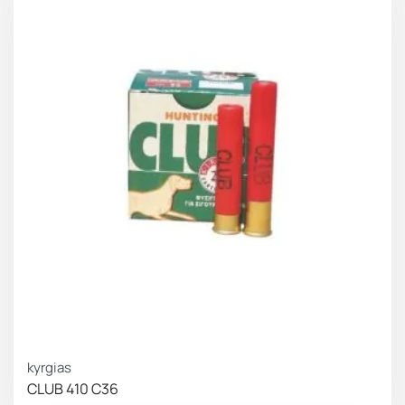
kyrgias
CLUB 410 C36