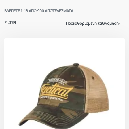
ΒΛΈΠΕΤΕ 1–16 ΑΠΌ 900 ΑΠΟΤΕΛΈΣΜΑΤΑ
FILTER
Προκαθορισμένη ταξινόμηση