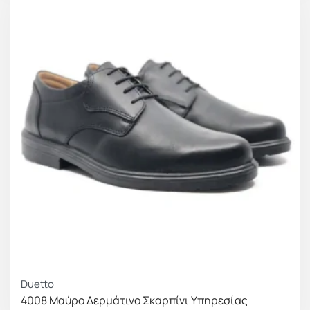
ΚΕΡΔΟΣ 5.00 €
Duetto
4008 Μαύρο Δερμάτινο Σκαρπίνι Υπηρεσίας