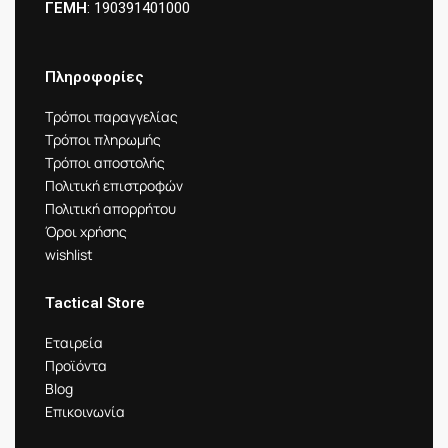
ΓΕΜΗ
: 190391401000
Πληροφορίες
Τρόποι παραγγελίας
Τρόποι πληρωμής
Τρόποι αποστολής
Πολιτική επιστροφών
Πολιτική απορρήτου
Όροι χρήσης
wishlist
Tactical Store
Εταιρεία
Προϊόντα
Blog
Επικοινωνία