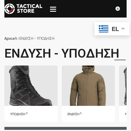
0
EL
Αρχική
›
ΕΝΔΥΣΗ - ΥΠΟΔΗΣΗ
ΕΝΔΥΣΗ - ΥΠΟΔΗΣΗ
0
5
ΥΠΟΔΗΣΗ
ΕΝΔΥΣΗ
ΥΠ