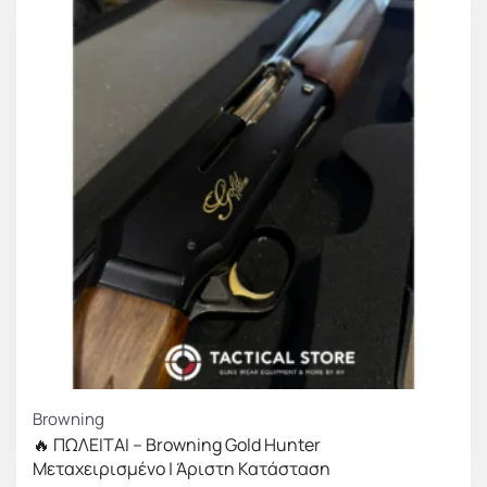
Browning
🔥 ΠΩΛΕΙΤΑΙ – Browning Gold Hunter
Μεταχειρισμένο | Άριστη Κατάσταση