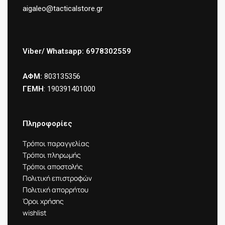
aigaleo@tacticalstore.gr
Viber/ Whatsapp: 6978302559
ΑΦΜ:
803135356
ΓΕΜΗ
: 190391401000
Πληροφορίες
Τρόποι παραγγελίας
Τρόποι πληρωμής
Τρόποι αποστολής
Πολιτική επιστροφών
Πολιτική απορρήτου
Όροι χρήσης
wishlist