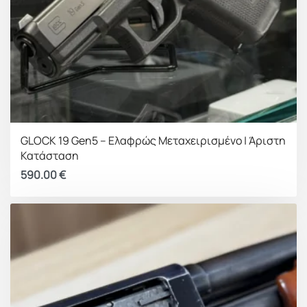
GLOCK 19 Gen5 – Ελαφρώς Μεταχειρισμένο | Άριστη
Κατάσταση
590.00
€