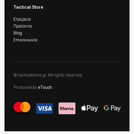
Tactical Store
Εταιρεία
Προϊόντα
Blog
Επικοινωνία
© tacticalstore.gr. All rights reserved.
Produced by
eTouch