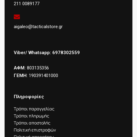
211 0089177
aigaleo@tacticalstore.gr
Viber/ Whatsapp: 6978302559
ΑΦΜ:
803135356
ΓΕΜΗ
: 190391401000
Πληροφορίες
Τρόποι παραγγελίας
Τρόποι πληρωμής
Τρόποι αποστολής
Πολιτική επιστροφών
Πολιτική απορρήτου