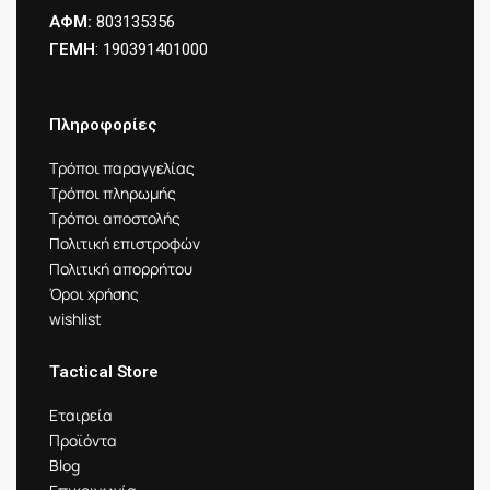
ΑΦΜ:
803135356
ΓΕΜΗ
: 190391401000
Πληροφορίες
Τρόποι παραγγελίας
Τρόποι πληρωμής
Τρόποι αποστολής
Πολιτική επιστροφών
Πολιτική απορρήτου
Όροι χρήσης
wishlist
Tactical Store
Εταιρεία
Προϊόντα
Blog