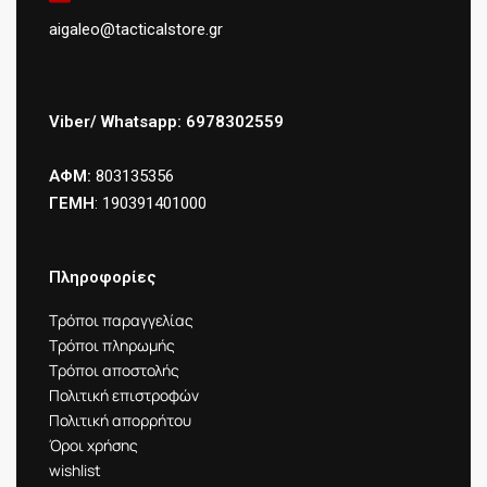
aigaleo@tacticalstore.gr
Viber/ Whatsapp: 6978302559
ΑΦΜ:
803135356
ΓΕΜΗ
: 190391401000
Πληροφορίες
Τρόποι παραγγελίας
Τρόποι πληρωμής
Τρόποι αποστολής
Πολιτική επιστροφών
Πολιτική απορρήτου
Όροι χρήσης
wishlist