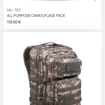
MIL-TEC
ALL PURPOSE CAMOUFLAGE PACK
119.50
€