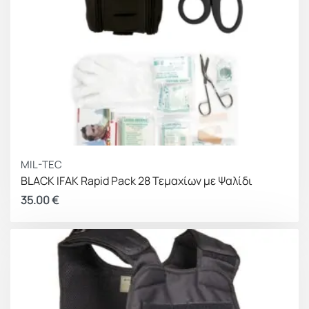
MIL-TEC
BLACK IFAK Rapid Pack 28 Τεμαχίων με Ψαλίδι
35.00
€