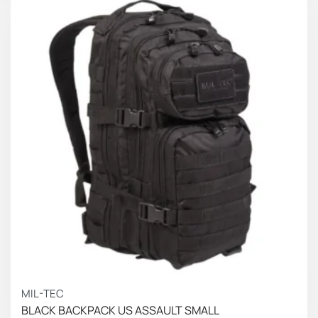
MIL-TEC
BLACK BACKPACK US ASSAULT SMALL