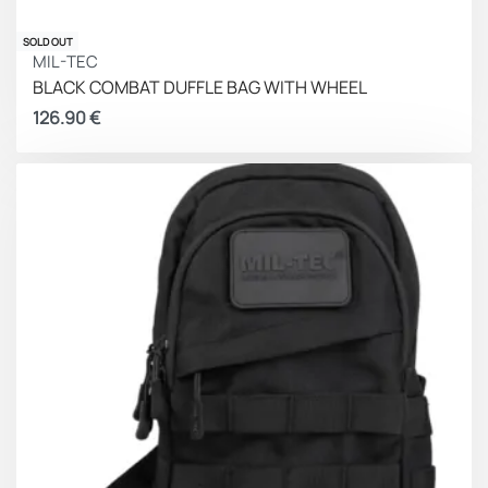
SOLD OUT
MIL-TEC
BLACK COMBAT DUFFLE BAG WITH WHEEL
126.90
€