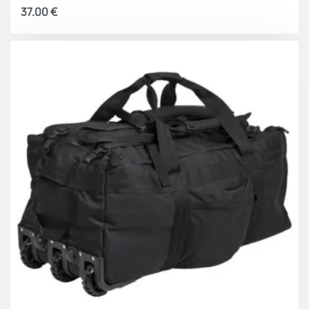
37.00
€