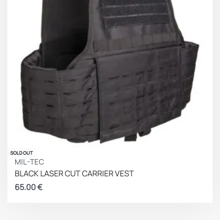
SOLD OUT
MIL-TEC
BLACK LASER CUT CARRIER VEST
65.00
€