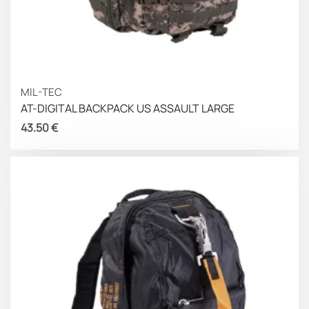
MIL-TEC
AT-DIGITAL BACKPACK US ASSAULT LARGE
43.50
€