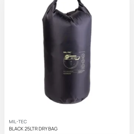
MIL-TEC
BLACK 25LTR DRY BAG