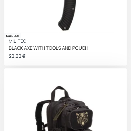
SOLD OUT
MIL-TEC
BLACK AXE WITH TOOLS AND POUCH
20.00
€