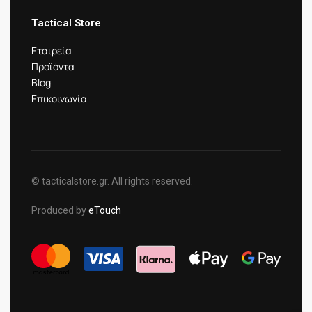
Tactical Store
Εταιρεία
Προϊόντα
Blog
Επικοινωνία
© tacticalstore.gr. All rights reserved.
Produced by
eTouch