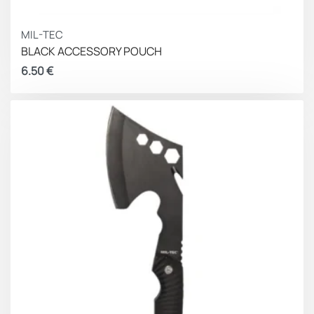
MIL-TEC
BLACK ACCESSORY POUCH
6.50
€