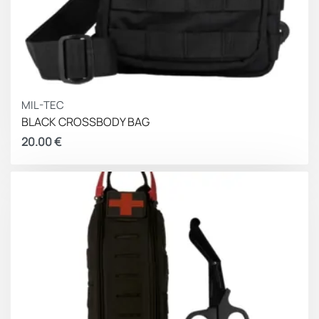
MIL-TEC
BLACK CROSSBODY BAG
20.00
€