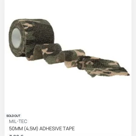
SOLD OUT
MIL-TEC
50MM (4,5M) ADHESIVE TAPE