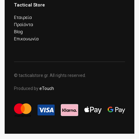
Tactical Store
Εταιρεία
Προϊόντα
Blog
Επικοινωνία
© tacticalstore.gr. All rights reserved.
Produced by
eTouch