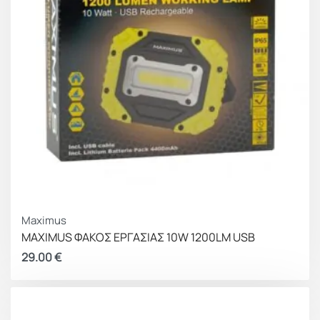
Maximus
MAXIMUS ΦΑΚΟΣ ΕΡΓΑΣΙΑΣ 10W 1200LM USB
29.00
€