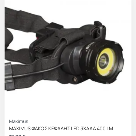
Maximus
MAXIMUS ΦΑΚΟΣ ΚΕΦΑΛΗΣ LED 3XAAA 400 LM