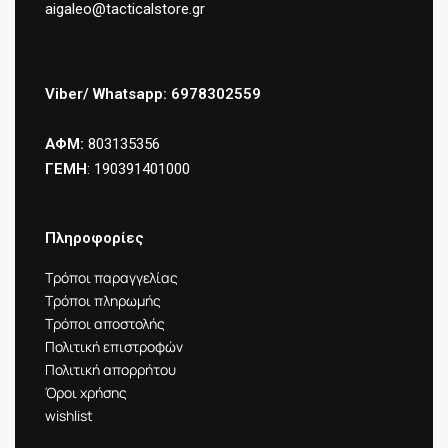
aigaleo@tacticalstore.gr
Viber/ Whatsapp: 6978302559
ΑΦΜ:
803135356
ΓΕΜΗ
: 190391401000
Πληροφορίες
Τρόποι παραγγελίας
Τρόποι πληρωμής
Τρόποι αποστολής
Πολιτική επιστροφών
Πολιτική απορρήτου
Όροι χρήσης
wishlist