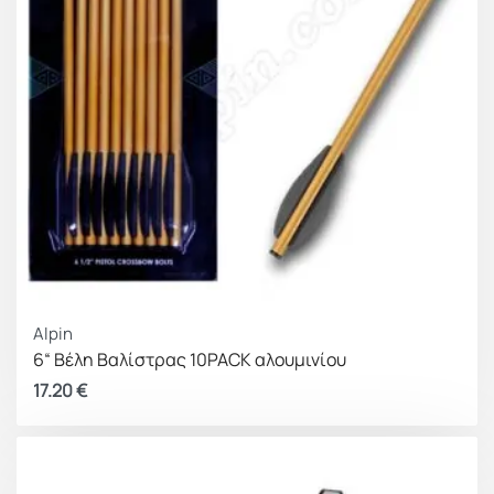
Alpin
6“ Βέλη Βαλίστρας 10PACK αλουμινίου
17.20
€