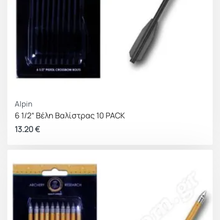
Alpin
6 1/2“ Βέλη Βαλίστρας 10 PACK
13.20
€