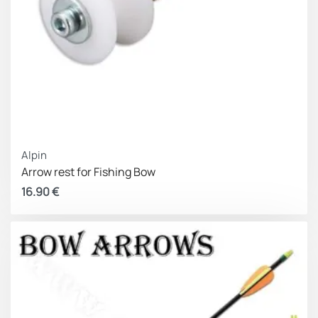
Alpin
Arrow rest for Fishing Bow
16.90
€