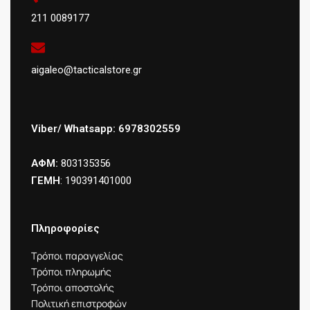
211 0089177
aigaleo@tacticalstore.gr
Viber/ Whatsapp: 6978302559
ΑΦΜ:
803135356
ΓΕΜΗ
: 190391401000
Πληροφορίες
Τρόποι παραγγελίας
Τρόποι πληρωμής
Τρόποι αποστολής
Πολιτική επιστροφών