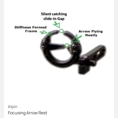
Alpin
Focusing Arrow Rest