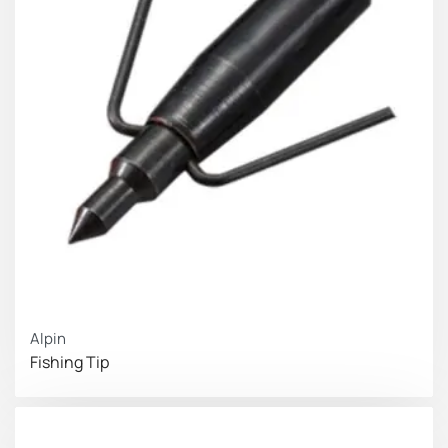
Alpin
Fishing Tip