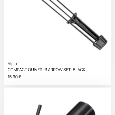
Alpin
COMPACT QUIVER- 3 ARROW SET- BLACK
15.90
€