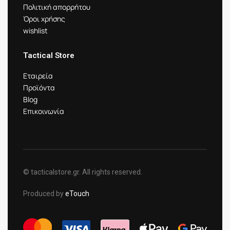
Πολιτική απορρήτου
Όροι χρήσης
wishlist
Tactical Store
Εταιρεία
Προϊόντα
Blog
Επικοινωνία
© tacticalstore.gr. All rights reserved.
Produced by
eTouch