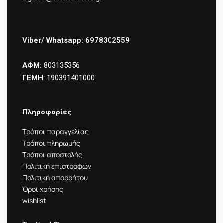
Viber/ Whatsapp: 6978302559
ΑΦΜ:
803135356
ΓΕΜΗ
: 190391401000
Πληροφορίες
Τρόποι παραγγελίας
Τρόποι πληρωμής
Τρόποι αποστολής
Πολιτική επιστροφών
Πολιτική απορρήτου
Όροι χρήσης
wishlist