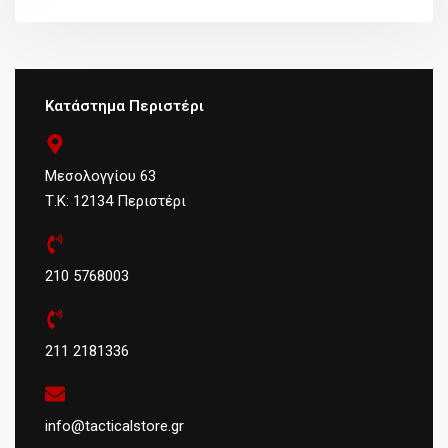
Κατάστημα Περιστέρι
Μεσολογγίου 63
Τ.Κ: 12134 Περιστέρι
210 5768003
211 2181336
info@tacticalstore.gr