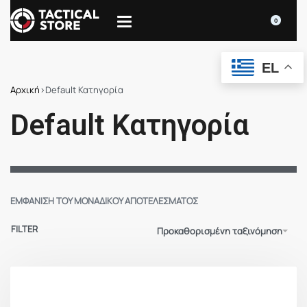
0
EL
Αρχική
›
Default Κατηγορία
Default Κατηγορία
ΕΜΦΆΝΙΣΗ ΤΟΥ ΜΟΝΑΔΙΚΟΎ ΑΠΟΤΕΛΈΣΜΑΤΟΣ
FILTER
Προκαθορισμένη ταξινόμηση