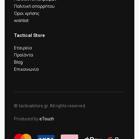
Πολιτική απορρήτου
Όροι χρήσης
wishlist
Tactical Store
Εταιρεία
Προϊόντα
Blog
Επικοινωνία
© tacticalstore.gr. All rights reserved.
Produced by
eTouch