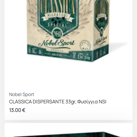
Nobel Sport
CLASSICA DISPERSANTE 33gr, Φυσίγγια NSI
13.00
€