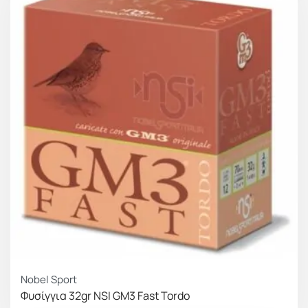
Nobel Sport
Φυσίγγια 32gr NSI GM3 Fast Tordo