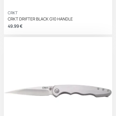
CRKT
CRKT DRIFTER BLACK G10 HANDLE
49.99
€