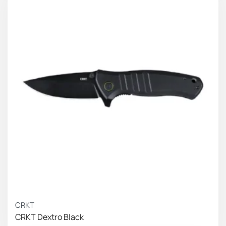
CRKT
CRKT Dextro Black