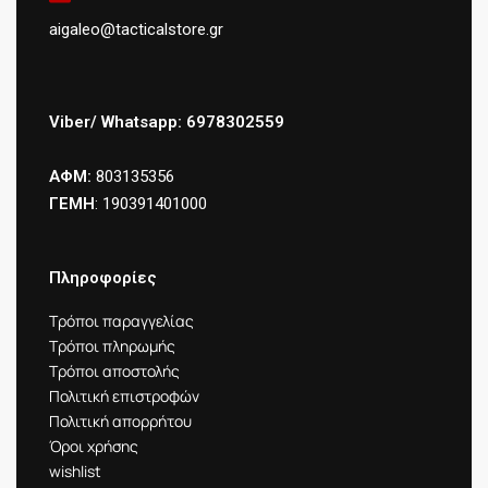
aigaleo@tacticalstore.gr
Viber/ Whatsapp: 6978302559
ΑΦΜ:
803135356
ΓΕΜΗ
: 190391401000
Πληροφορίες
Τρόποι παραγγελίας
Τρόποι πληρωμής
Τρόποι αποστολής
Πολιτική επιστροφών
Πολιτική απορρήτου
Όροι χρήσης
wishlist