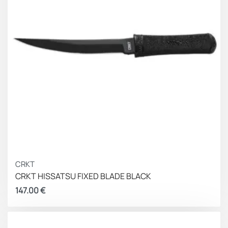
CRKT
CRKT HISSATSU FIXED BLADE BLACK
147.00
€