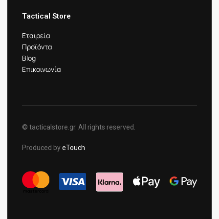
Tactical Store
Εταιρεία
Προϊόντα
Blog
Επικοινωνία
© tacticalstore.gr. All rights reserved.
Produced by
eTouch