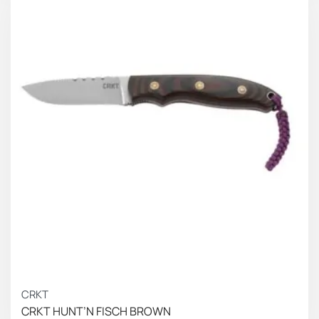
CRKT
CRKT HUNT’N FISCH BROWN