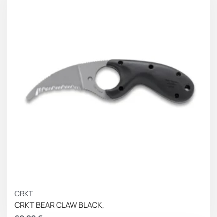
CRKT
CRKT BEAR CLAW BLACK,