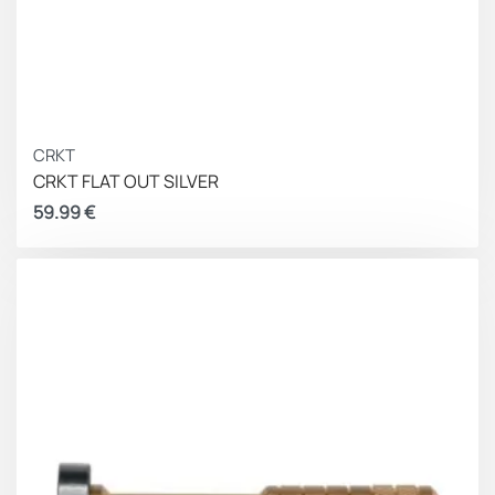
CRKT
CRKT FLAT OUT SILVER
59.99
€