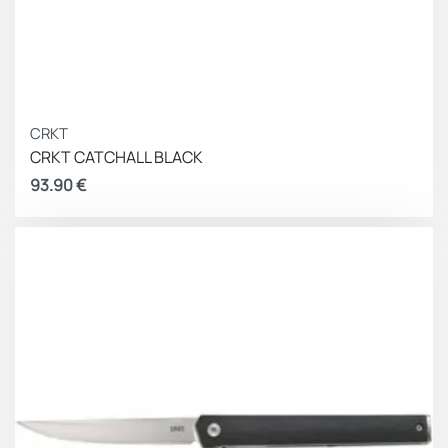
CRKT
CRKT CATCHALL BLACK
93.90
€