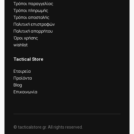
Τρόποι παραγγελίας
Τρόποι πληρωμής
Τρόποι αποστολής
Πολιτική επιστροφών
Πολιτική απορρήτου
Όροι χρήσης
wishlist
Tactical Store
Εταιρεία
Προϊόντα
Blog
Επικοινωνία
© tacticalstore.gr. All rights reserved.