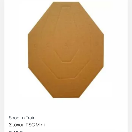
Shoot n Train
Στόχοι IPSC Mini