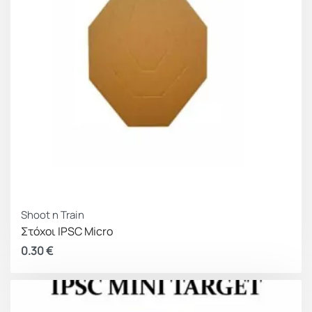
Shoot n Train
Στόχοι IPSC Micro
0.30
€