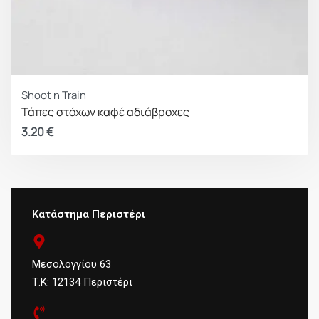
Shoot n Train
Τάπες στόχων καφέ αδιάβροχες
3.20
€
Κατάστημα Περιστέρι
Μεσολογγίου 63
Τ.Κ: 12134 Περιστέρι