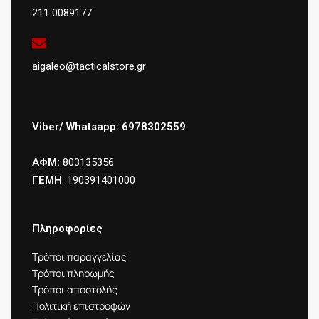
211 0089177
aigaleo@tacticalstore.gr
Viber/ Whatsapp: 6978302559
ΑΦΜ:
803135356
ΓΕΜΗ
: 190391401000
Πληροφορίες
Τρόποι παραγγελίας
Τρόποι πληρωμής
Τρόποι αποστολής
Πολιτική επιστροφών