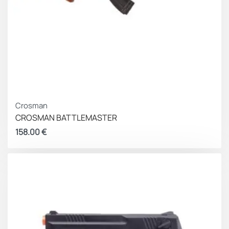
Crosman
CROSMAN BATTLEMASTER
158.00
€