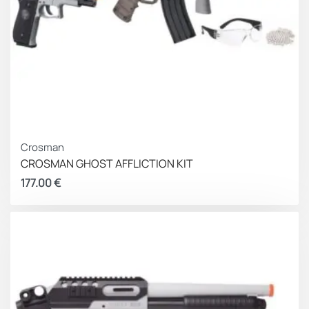
Crosman
CROSMAN GHOST AFFLICTION KIT
177.00
€