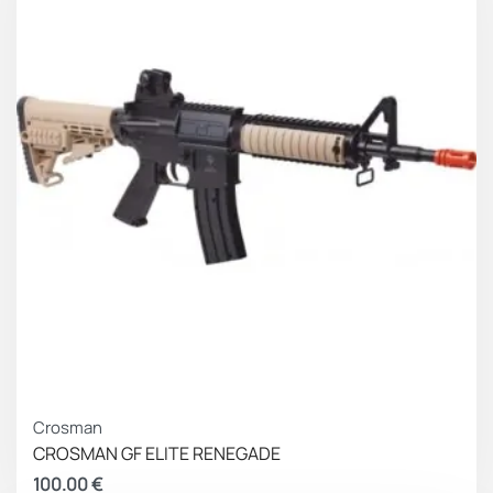
Crosman
CROSMAN GF ELITE RENEGADE
100.00
€