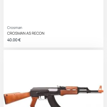
Crosman
CROSMAN AS RECON
40.00
€