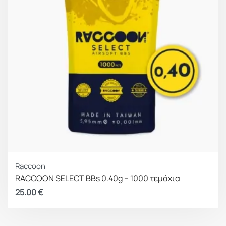
Raccoon
RACCOON SELECT BBs 0.40g – 1000 τεμάχια
25.00
€