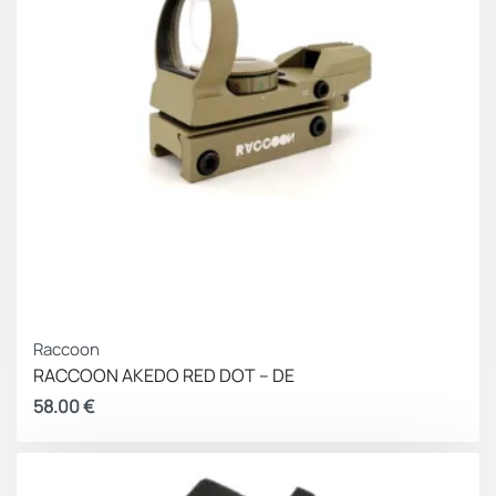
Raccoon
RACCOON AKEDO RED DOT – DE
58.00
€