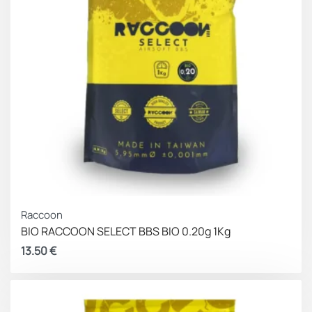
Raccoon
BIO RACCOON SELECT BBS BIO 0.20g 1Kg
13.50
€