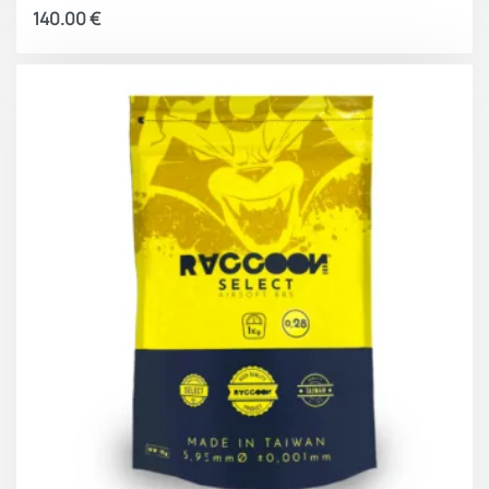
140.00
€