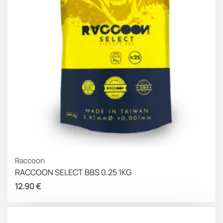
Raccoon
RACCOON SELECT BBS 0.25 1KG
12.90
€