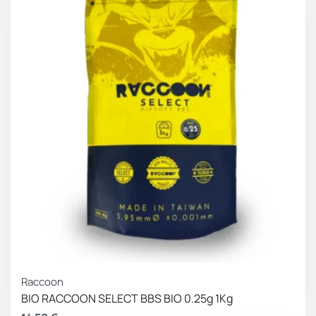
Raccoon
BIO RACCOON SELECT BBS BIO 0.25g 1Kg