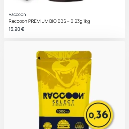
Raccoon
Raccoon PREMIUM BIO BBS – 0.23g 1kg
16.90
€