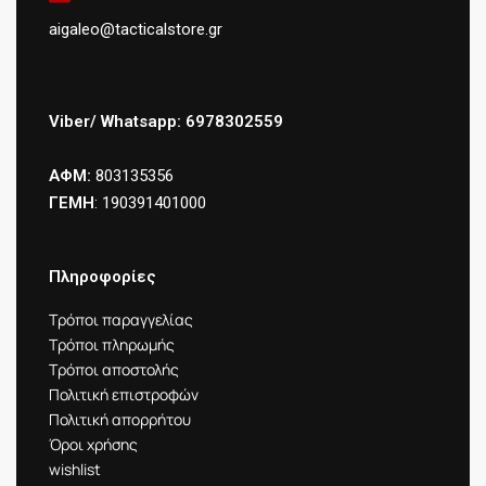
aigaleo@tacticalstore.gr
Viber/ Whatsapp: 6978302559
ΑΦΜ:
803135356
ΓΕΜΗ
: 190391401000
Πληροφορίες
Τρόποι παραγγελίας
Τρόποι πληρωμής
Τρόποι αποστολής
Πολιτική επιστροφών
Πολιτική απορρήτου
Όροι χρήσης
wishlist