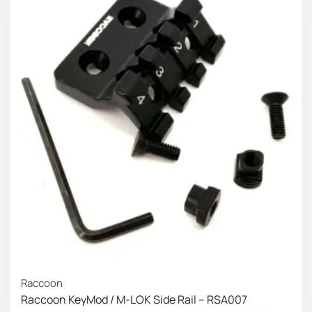
Raccoon
Raccoon KeyMod / M-LOK Side Rail – RSA007