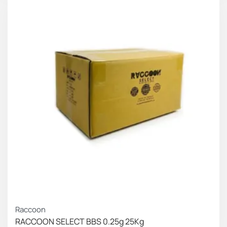
Raccoon
RACCOON SELECT BBS 0.25g 25Kg