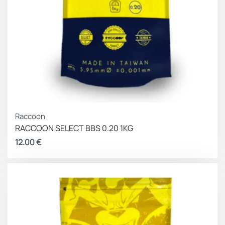
Raccoon
RACCOON SELECT BBS 0.20 1KG
12.00
€