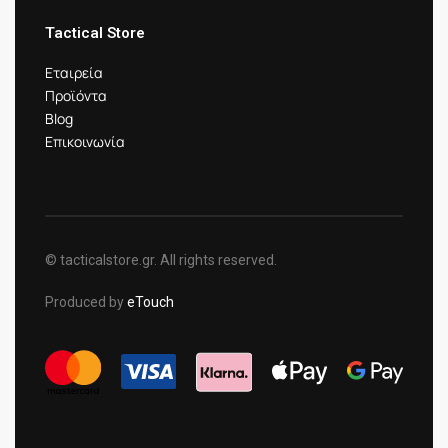
Tactical Store
Εταιρεία
Προϊόντα
Blog
Επικοινωνία
© tacticalstore.gr. All rights reserved.
Produced by
eTouch