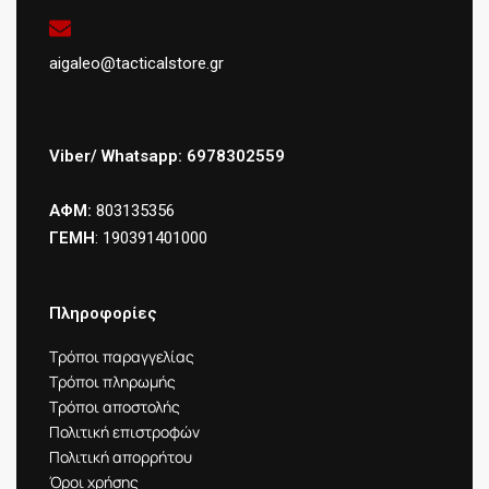
aigaleo@tacticalstore.gr
Viber/ Whatsapp: 6978302559
ΑΦΜ:
803135356
ΓΕΜΗ
: 190391401000
Πληροφορίες
Τρόποι παραγγελίας
Τρόποι πληρωμής
Τρόποι αποστολής
Πολιτική επιστροφών
Πολιτική απορρήτου
Όροι χρήσης