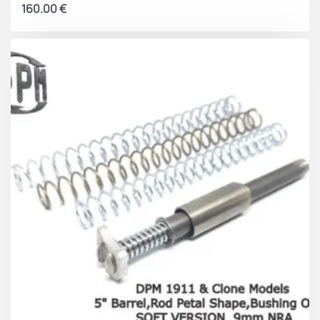
160.00
€