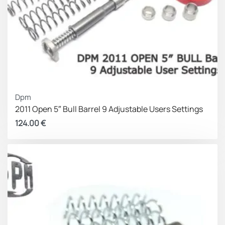
Dpm
2011 Open 5″ Bull Barrel 9 Adjustable Users Settings
124.00
€