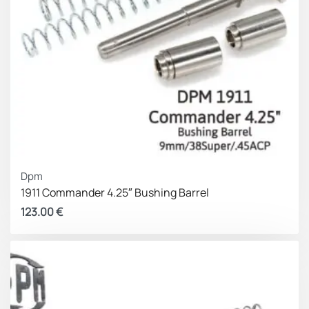
Dpm
1911 Commander 4.25″ Bushing Barrel
123.00
€