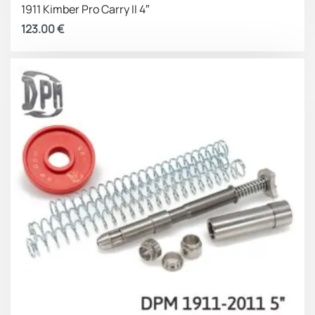
1911 Kimber Pro Carry II 4″
123.00
€