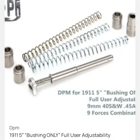
Dpm
1911 5″ “Bushing ONLY” Full User Adjustability