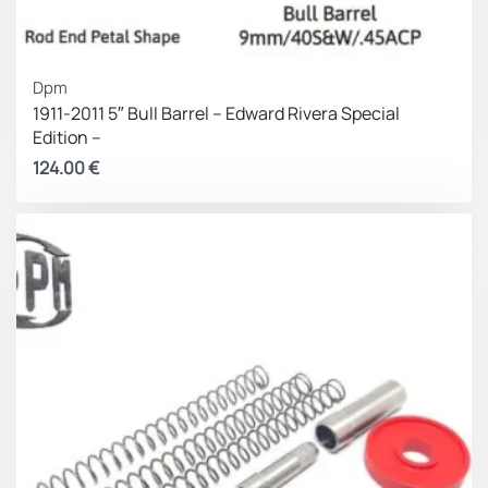
Dpm
1911-2011 5″ Bull Barrel – Edward Rivera Special
Edition –
124.00
€