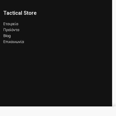
Tactical Store
Εταιρεία
Προϊόντα
Blog
Επικοινωνία