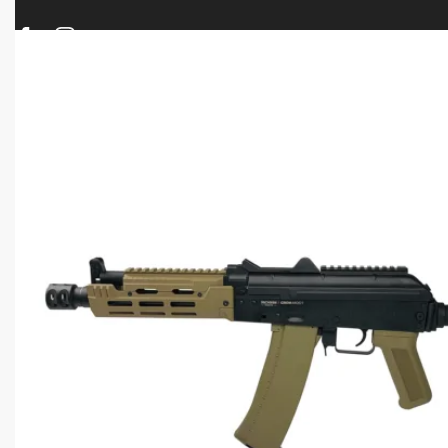
ΠΡΟΪΟΝΤΑ
ΝΕΕΣ ΑΦΙΞΕΙΣ
ΟΠΛΑ – ΚΥΝΗΓΙ – ΣΚΟΠΟΒΟΛΗ
ΑΕΡΟΒΟΛΑ – A