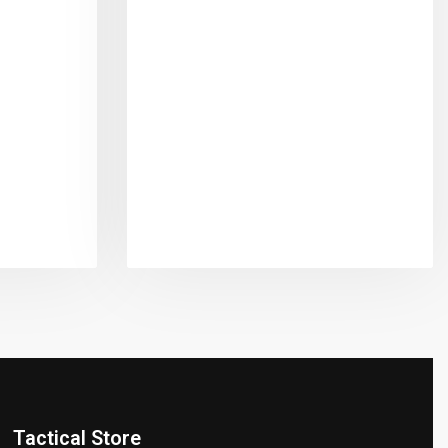
Tactical Store