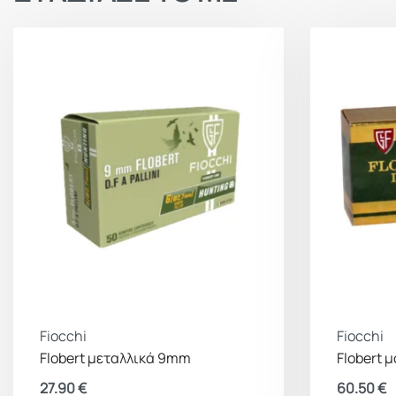
Fiocchi
Fiocchi
Flobert μεταλλικά 9mm
Flobert 
27.90
€
60.50
€