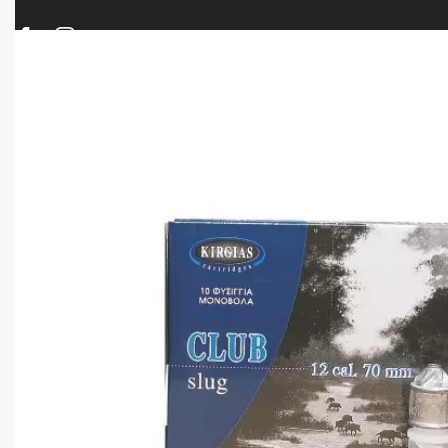
ΠΡΟΪΟΝΤΑ
ΝΕΕΣ ΑΦΙΞΕΙΣ
ΟΠΛΑ – ΚΥΝΗΓΙ – ΣΚΟΠΟΒΟΛΗ
ΑΕΡΟΒΟΛΑ – A