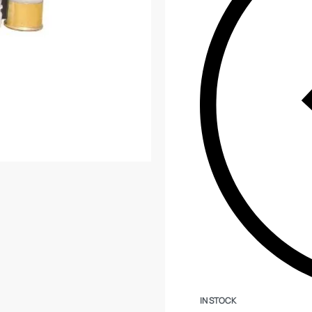
IN STOCK