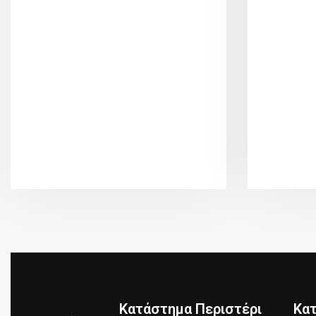
Κατάστημα Περιστέρι
Κα