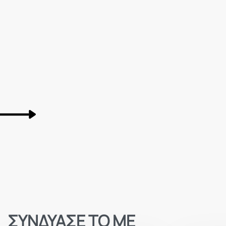
ΣΥΝΔΥΑΣΕ ΤΟ ΜΕ