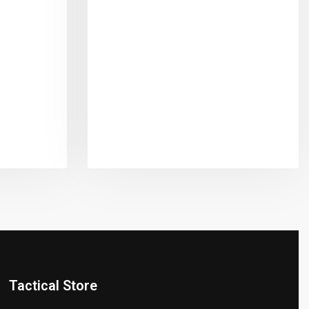
Tactical Store