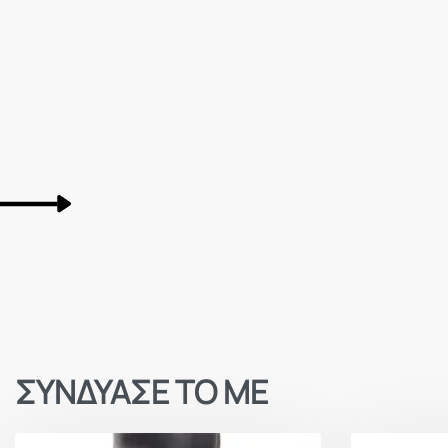
ΣΥΝΔΥΑΣΕ ΤΟ ΜΕ