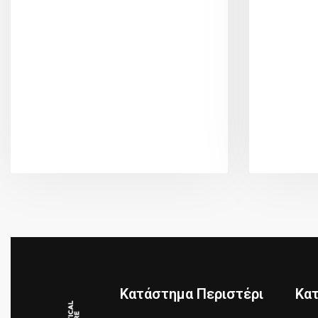
Κατάστημα Περιστέρι
Κα