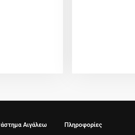
τάστημα Αιγάλεω
Πληροφορίες