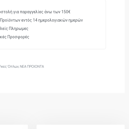
SP
στολή για παραγγελίες άνω των 150€
Προϊόντων εντός 14 ημερολογιακών ημερών
λείς Πληρωμες
ικές Προσφορές
ήκες Όπλων
,
ΝΕΑ ΠΡΟΙΟΝΤΑ