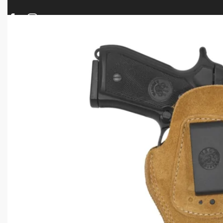
ΠΡΟΪΟΝΤΑ
ΝΕΕΣ ΑΦΙΞΕΙΣ
ΟΠΛΑ – ΚΥΝΗΓΙ – ΣΚΟΠΟΒΟΛΗ
ΑΕΡΟΒΟΛΑ – A