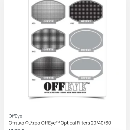
OffEye
Οπτικά Φίλτρα OffEye™ Optical Filters 20/40/60