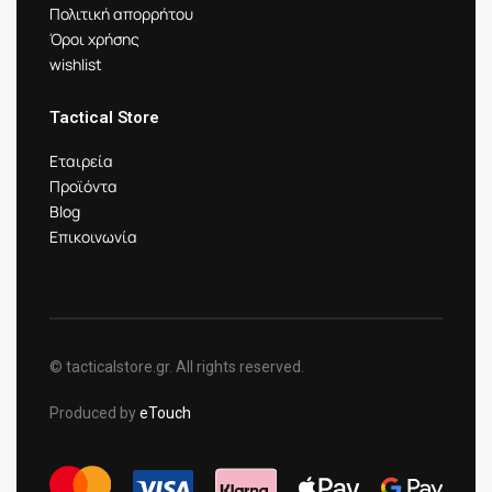
Πολιτική απορρήτου
Όροι χρήσης
wishlist
Tactical Store
Εταιρεία
Προϊόντα
Blog
Επικοινωνία
© tacticalstore.gr. All rights reserved.
Produced by
eTouch