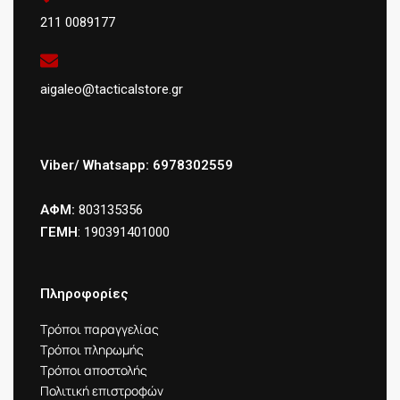
211 0089177
aigaleo@tacticalstore.gr
Viber/ Whatsapp: 6978302559
ΑΦΜ:
803135356
ΓΕΜΗ
: 190391401000
Πληροφορίες
Τρόποι παραγγελίας
Τρόποι πληρωμής
Τρόποι αποστολής
Πολιτική επιστροφών