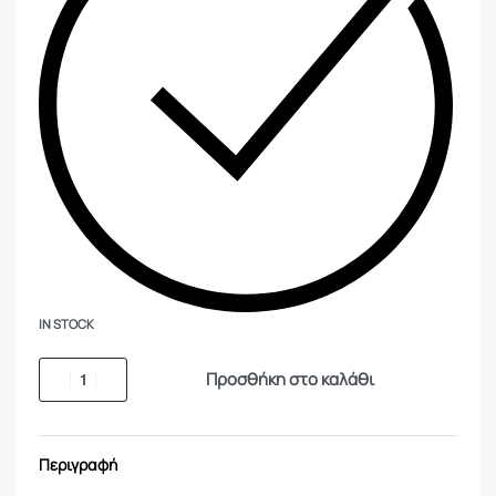
IN STOCK
Προσθήκη στο καλάθι
Περιγραφή