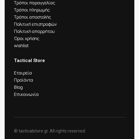
Τρόποι παραγγελίας
Τρόποι πληρωμής
Τρόποι αποστολής
Πολιτική επιστροφών
Πολιτική απορρήτου
Όροι χρήσης
wishlist
Tactical Store
Εταιρεία
Προϊόντα
Blog
Επικοινωνία
© tacticalstore.gr. All rights reserved.