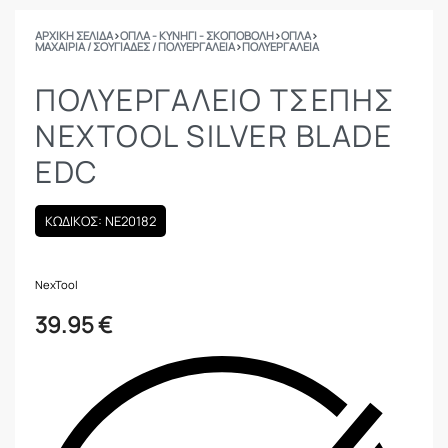
ΑΡΧΙΚΉ ΣΕΛΊΔΑ
›
ΟΠΛΑ - ΚΥΝΗΓΙ - ΣΚΟΠΟΒΟΛΗ
›
ΟΠΛΑ
›
ΜΑΧΑΊΡΙΑ / ΣΟΥΓΙΆΔΕΣ / ΠΟΛΥΕΡΓΑΛΕΊΑ
›
ΠΟΛΥΕΡΓΑΛΕΊΑ
ΠΟΛΥΕΡΓΑΛΕΙΟ ΤΣΕΠΗΣ
NEXTOOL SILVER BLADE
EDC
ΚΩΔΙΚΟΣ: NE20182
NexTool
39.95
€