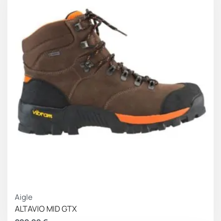
Aigle
ALTAVIO MID GTX