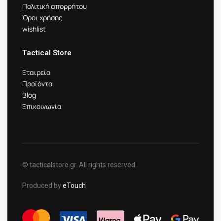
Πολιτική απορρήτου
Όροι χρήσης
wishlist
Tactical Store
Εταιρεία
Προϊόντα
Blog
Επικοινωνία
© tacticalstore.gr. All rights reserved.
Produced by
eTouch