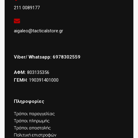
211 0089177
aigaleo@tacticalstore.gr
Viber/ Whatsapp: 6978302559
ΑΦΜ:
803135356
ΓΕΜΗ
: 190391401000
Πληροφορίες
Τρόποι παραγγελίας
Τρόποι πληρωμής
Τρόποι αποστολής
Πολιτική επιστροφών