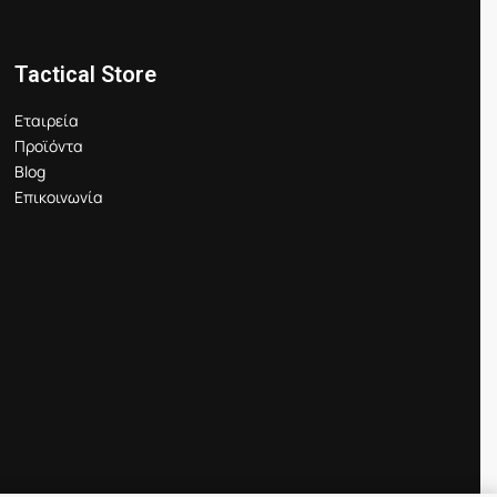
Tactical Store
Εταιρεία
Προϊόντα
Blog
Επικοινωνία