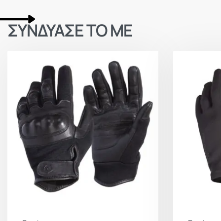
ΣΥΝΔΥΑΣΕ ΤΟ ΜΕ