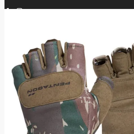
ΠΡΟΪΟΝΤΑ
ΝΕΕΣ ΑΦΙΞΕΙΣ
ΟΠΛΑ – ΚΥΝΗΓΙ – ΣΚΟΠΟΒΟΛΗ
ΑΕΡΟΒΟΛΑ – A