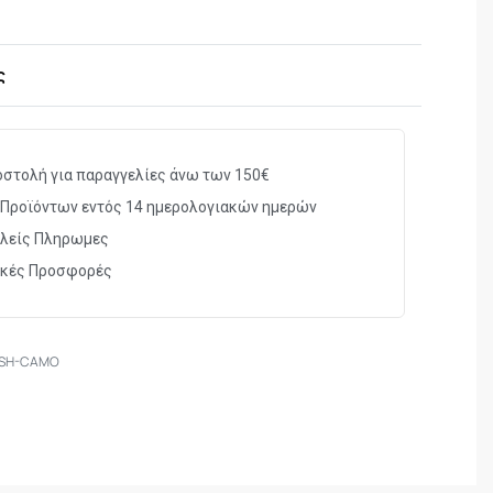
ς
στολή για παραγγελίες άνω των 150€
Προϊόντων εντός 14 ημερολογιακών ημερών
λείς Πληρωμες
ικές Προσφορές
-SH-CAMO