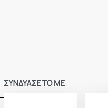
ΣΥΝΔΥΑΣΕ ΤΟ ΜΕ