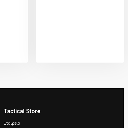
Tactical Store
Εταιρεία