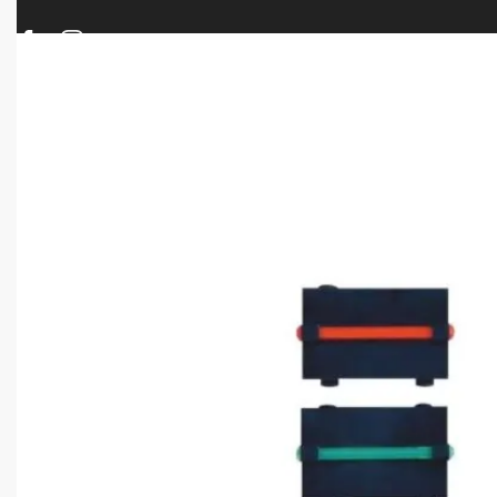
ΠΡΟΪΟΝΤΑ
ΝΕΕΣ ΑΦΙΞΕΙΣ
ΟΠΛΑ – ΚΥΝΗΓΙ – ΣΚΟΠΟΒΟΛΗ
ΑΕΡΟΒΟΛΑ – A