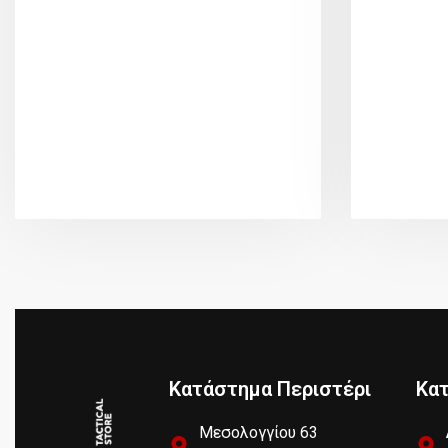
Κατάστημα Περιστέρι
Κα
Μεσολογγίου 63