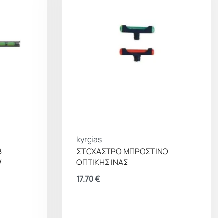
kyrgias
B
ΣΤΟΧΑΣΤΡΟ ΜΠΡΟΣΤΙΝΟ
/
ΟΠΤΙΚΗΣ ΙΝΑΣ
17.70
€