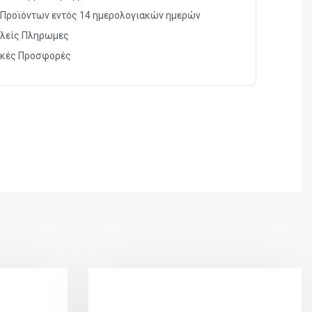
Προϊόντων εντός 14 ημερολογιακών ημερών
λείς Πληρωμες
ικές Προσφορές
4