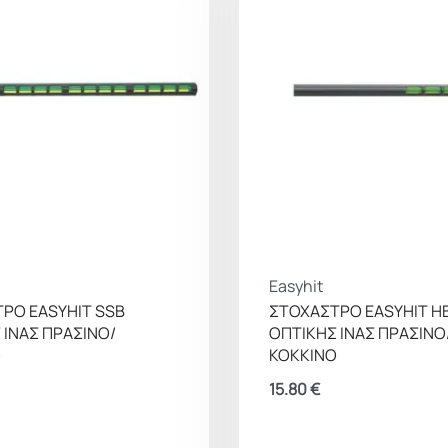
Easyhit
ΡΟ EASYHIT SSB
ΣΤΟΧΑΣΤΡΟ EASYHIT H
 ΙΝΑΣ ΠΡΑΣΙΝΟ/
ΟΠΤΙΚΗΣ ΙΝΑΣ ΠΡΑΣΙΝΟ
Ο
ΚΟΚΚΙΝΟ
15.80
€