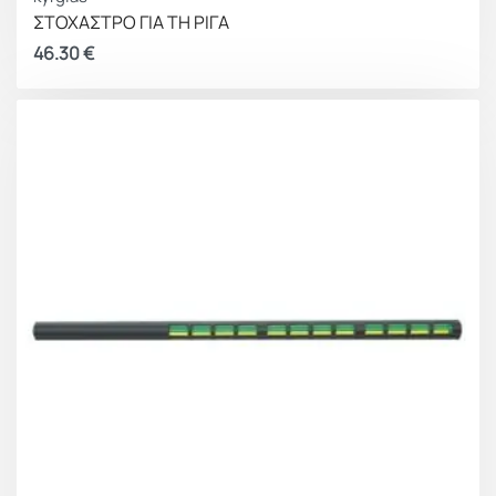
ΣΤΟΧΑΣΤΡΟ ΓΙΑ ΤΗ ΡΙΓΑ
46.30
€