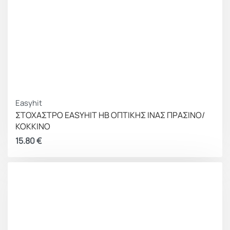
Easyhit
ΣΤΟΧΑΣΤΡΟ EASYHIT HB ΟΠΤΙΚΗΣ ΙΝΑΣ ΠΡΑΣΙΝΟ/
ΚΟΚΚΙΝΟ
15.80
€