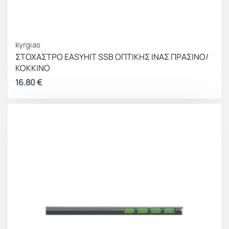
kyrgias
ΣΤΟΧΑΣΤΡΟ EASYHIT SSB ΟΠΤΙΚΗΣ ΙΝΑΣ ΠΡΑΣΙΝΟ/
ΚΟΚΚΙΝΟ
16.80
€