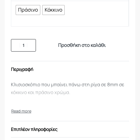
Πράσινο
Κόκκινο
Προσθήκη στο καλάθι
Περιγραφή
Κλισιοσκόπιο που μπαίνει πάνω στη ρίγα σε 8mm σε
κόκκινο και πράσινο χρώμα.
Επιπλέον πληροφορίες