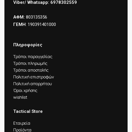
Viber/ Whatsapp: 6978302559
ΑΦΜ:
803135356
ΓΕΜΗ
: 190391401000
Πληροφορίες
Τρόποι παραγγελίας
Τρόποι πληρωμής
Τρόποι αποστολής
Πολιτική επιστροφών
Πολιτική απορρήτου
Όροι χρήσης
wishlist
Tactical Store
Εταιρεία
Προϊόντα