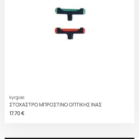
kyrgias
ΣΤΟΧΑΣΤΡΟ ΜΠΡΟΣΤΙΝΟ ΟΠΤΙΚΗΣ ΙΝΑΣ
17.70
€