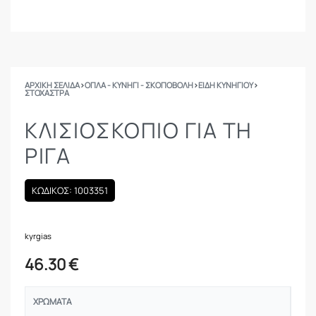
ΑΡΧΙΚΉ ΣΕΛΊΔΑ
›
ΟΠΛΑ - ΚΥΝΗΓΙ - ΣΚΟΠΟΒΟΛΗ
›
ΕΙΔΗ ΚΥΝΗΓΙΟΥ
›
ΣΤΌΧΑΣΤΡΑ
ΚΛΙΣΙΟΣΚΟΠΙΟ ΓΙΑ ΤΗ
ΡΙΓΑ
ΚΩΔΙΚΟΣ: 1003351
kyrgias
46.30
€
ΧΡΏΜΑΤΑ