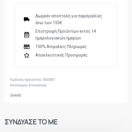
Δωρεάν αποστολή για παραγγελίες
άνω των 150€
Επιστροφή Προϊόντων εντός 14
ημερολογιακών ημερών
100% Ασφαλείς Πληρωμες
Αποκλειστικές Προσφορές
1003351
Κατηγορία:
Στόχαστρα
SHARE
ΣΥΝΔΥΑΣΕ ΤΟ ΜΕ