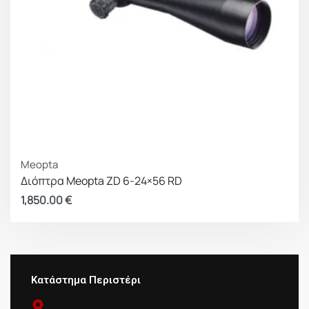
Meopta
Διόπτρα Meopta ZD 6-24×56 RD
1,850.00
€
Κατάστημα Περιστέρι