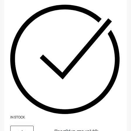
IN STOCK