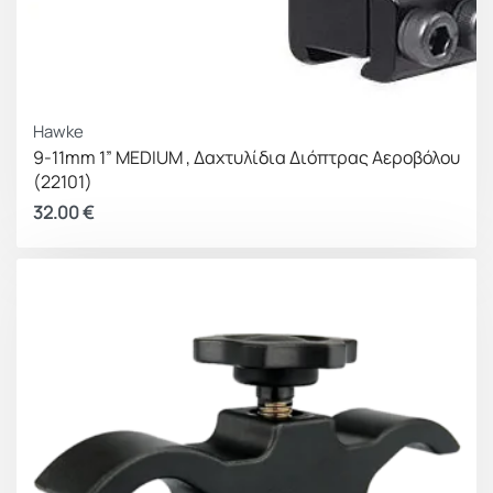
Hawke
9-11mm 1” MEDIUM , Δαχτυλίδια Διόπτρας Αεροβόλου
(22101)
32.00
€