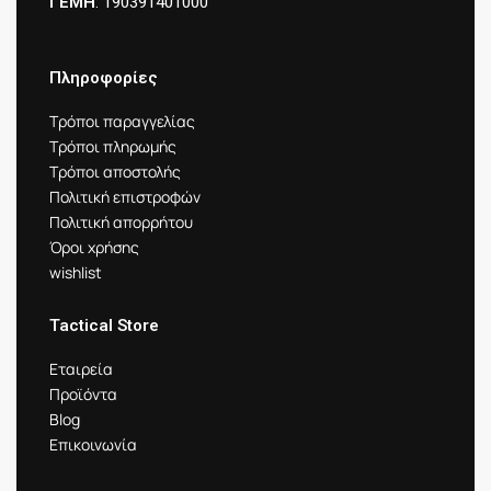
ΓΕΜΗ
: 190391401000
Πληροφορίες
Τρόποι παραγγελίας
Τρόποι πληρωμής
Τρόποι αποστολής
Πολιτική επιστροφών
Πολιτική απορρήτου
Όροι χρήσης
wishlist
Tactical Store
Εταιρεία
Προϊόντα
Blog
Επικοινωνία