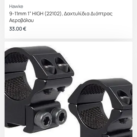
Hawke
9-11mm 1” HIGH (22102), Δαχτυλίδια Διόπτρας
Αεροβόλου
33.00
€