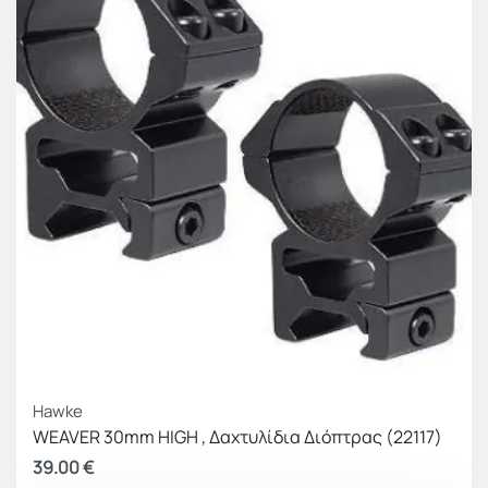
Hawke
WEAVER 30mm HIGH , Δαχτυλίδια Διόπτρας (22117)
39.00
€