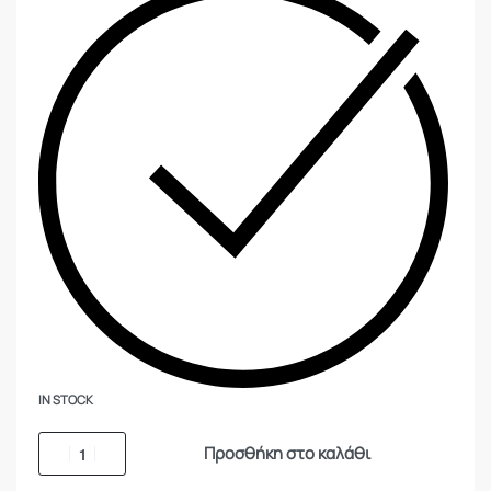
IN STOCK
Προσθήκη στο καλάθι