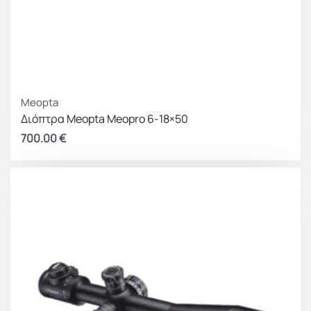
Meopta
Διόπτρα Meopta Meopro 6-18×50
700.00
€