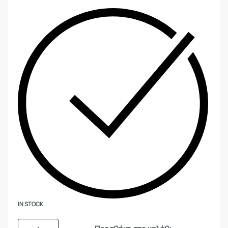
IN STOCK