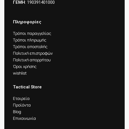
ΓΕΜΗ
: 190391401000
Πληροφορίες
Τρόποι παραγγελίας
Τρόποι πληρωμής
Τρόποι αποστολής
Πολιτική επιστροφών
Πολιτική απορρήτου
Όροι χρήσης
wishlist
Tactical Store
Εταιρεία
Προϊόντα
Blog
Επικοινωνία