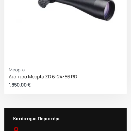
Meopta
Διόπτρα Meopta ZD 6-24×56 RD
1,850.00
€
Κατάστημα Περιστέρι